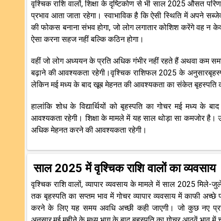
वृश्चिक राशि वालों, शिक्षा के दृष्टिकोण से भी साल 2025 औसत परिण
प्रभाव आता जाता रहेगा। स्वाभाविक है कि ऐसी स्थिति में अपने स
की फोकस बनाना संभव होगा, जो लोग लगातार कोशिश करेंगे वह न केवल 
ऐसा करना सहज नहीं बल्कि कठिन होगा।
वहीं जो लोग अध्ययन के प्रति अधिक गंभीर नहीं रहते हैं अथवा कम समय मे
बढ़ाने की आवश्यकता रहेगी।वृश्चिक राशिफल 2025 के अनुसारबृहस्पत
लेकिन मई मध्य के बाद खूब मेहनत की आवश्यकता का संकेत बृहस्पति 
हालांकि शोध के विद्यार्थियों को बृहस्पति का गोचर मई मध्य के बाद
आवश्यकता रहेगी। शिक्षा के मामले में यह साल थोड़ा सा कमजोर है।
अधिक मेहनत करने की आवश्यकता रहेगी।
साल 2025 में वृश्चिक राशि वालों का व्यवसाय
वृश्चिक राशि वालों, व्यापार व्यवसाय के मामले में साल 2025 मिले
तक बृहस्पति का सप्तम भाव में गोचर व्यापार व्यवसाय में काफी अच्छ
करने के लिए यह समय अवधि अच्छी कही जाएगी। जो कुछ नए प्रयोग
अनुसार,मई महीने के मध्य भाग के बाद बृहस्पति का गोचर आठवें भाव मे