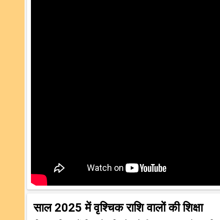
साल 2025 में वृश्चिक राशि वालों की शिक्षा