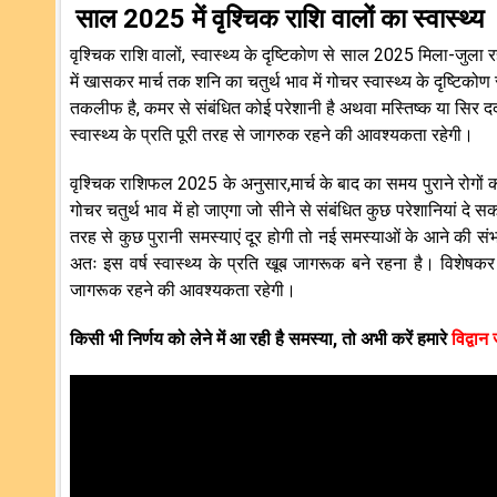
साल 2025 में वृश्चिक राशि वालों का स्वास्थ्य
वृश्चिक राशि वालों, स्वास्थ्य के दृष्टिकोण से साल 2025 मिला-जुल
में खासकर मार्च तक शनि का चतुर्थ भाव में गोचर स्वास्थ्य के दृष्टिकोण
तकलीफ है, कमर से संबंधित कोई परेशानी है अथवा मस्तिष्क या सिर दर्द 
स्वास्थ्य के प्रति पूरी तरह से जागरुक रहने की आवश्यकता रहेगी।
वृश्चिक राशिफल 2025 के अनुसार,मार्च के बाद का समय पुराने रोगों 
गोचर चतुर्थ भाव में हो जाएगा जो सीने से संबंधित कुछ परेशानियां दे
तरह से कुछ पुरानी समस्याएं दूर होगी तो नई समस्याओं के आने की संभ
अतः इस वर्ष स्वास्थ्य के प्रति खूब जागरूक बने रहना है। विशेषकर जि
जागरूक रहने की आवश्यकता रहेगी।
किसी भी निर्णय को लेने में आ रही है समस्या, तो अभी करें हमारे
विद्वान