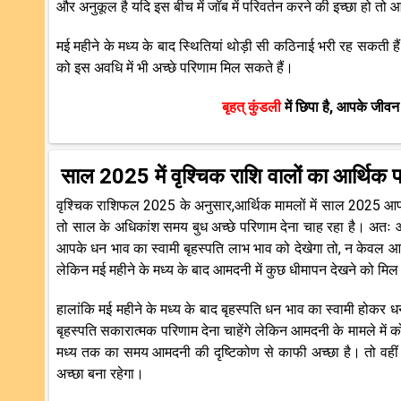
और अनुकूल है यदि इस बीच में जॉब में परिवर्तन करने की इच्छा हो तो
मई महीने के मध्य के बाद स्थितियां थोड़ी सी कठिनाई भरी रह सकती है
को इस अवधि में भी अच्छे परिणाम मिल सकते हैं।
बृहत् कुंडली
में छिपा है, आपके जीवन
साल 2025 में वृश्चिक राशि वालों का आर्थिक पक
वृश्चिक राशिफल 2025 के अनुसार,आर्थिक मामलों में साल 2025 आपको
तो साल के अधिकांश समय बुध अच्छे परिणाम देना चाह रहा है। अतः 
आपके धन भाव का स्वामी बृहस्पति लाभ भाव को देखेगा तो, न केवल आप
लेकिन मई महीने के मध्य के बाद आमदनी में कुछ धीमापन देखने को मि
हालांकि मई महीने के मध्य के बाद बृहस्पति धन भाव का स्वामी होकर धन
बृहस्पति सकारात्मक परिणाम देना चाहेंगे लेकिन आमदनी के मामले में
मध्य तक का समय आमदनी की दृष्टिकोण से काफी अच्छा है। तो वहीं
अच्छा बना रहेगा।