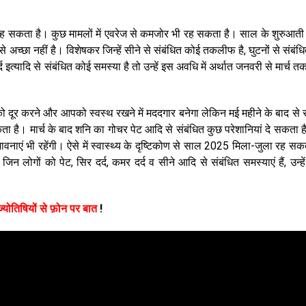
ा रह सकता है। कुछ मामलों में एवरेज से कमजोर भी रह सकता है। साल के शुरुआती
 से अच्छा नहीं है। विशेषकर जिन्हें सीने से संबंधित कोई तकलीफ है, घुटनों से संबं
इत्यादि से संबंधित कोई समस्या है तो उन्हें इस अवधि में अर्थात जनवरी से मार्च त
को दूर करने और आपको स्वस्थ रखने में मददगार बनेगा लेकिन मई महीने के बाद से र
 सकता है। मार्च के बाद शनि का गोचर पेट आदि से संबंधित कुछ परेशानियां दे सकता 
ावनाएं भी रहेंगी। ऐसे में स्वास्थ्य के दृष्टिकोण से साल 2025 मिला-जुला रह सक
न लोगों को पेट, सिर दर्द, कमर दर्द व सीने आदि से संबंधित समस्याएं हैं, उन्हें
 ज्योतिषियों से फ़ोन पर बात
!