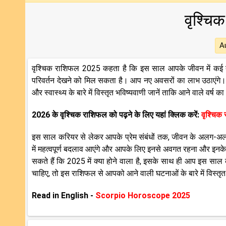
वृश्च
A
वृश्चिक राशिफल 2025 कहता है कि इस साल आपके जीवन में कई तर
परिवर्तन देखने को मिल सकता है। आप नए अवसरों का लाभ उठाएंगे। स
और स्वास्थ्य के बारे में विस्तृत भविष्यवाणी जानें ताकि आने वाले व
2026 के वृश्चिक राशिफल को पढ़ने के लिए यहां क्लिक करें:
वृश्चिक
इस साल करियर से लेकर आपके प्रेम संबंधों तक, जीवन के अलग-अलग 
में महत्‍वपूर्ण बदलाव आएंगे और आपके लिए इनसे अवगत रहना और इनक
सकते हैं कि 2025 में क्या होने वाला है, इसके साथ ही आप इस साल क
चाहिए, तो इस राशिफल से आपको आने वाली घटनाओं के बारे में विस्त
Read in English -
Scorpio Horoscope 2025