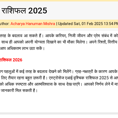
िक राशिफल 2025
uthor:
Acharya Hanuman Mishra
|
Updated Sat, 01 Feb 2025 13:54 P
ह के बदलाव आ सकते हैं। आपके करियर, निजी जीवन और प्रेम संबंध में को
ाथ ही आपको अपनी योग्‍यता दिखाने का भी मौका मिलेगा। अपने रिश्तों, वित्ती
र्ष का आप अधिकतम लाभ उठा सकें।
 राशिफल 2026
पहलुओं में कई तरह के बदलाव देखने को मिलेंगे। ग्रह-नक्षत्रों के कारण आपक
े लिए तैयार रहना बहुत ज़रूरी है। एस्ट्रोसेज एआई वृश्चिक राशिफल 2025 से 
ो अधिक स्पष्टता और आत्मविश्वास के साथ देख पाएंगे। आपको निर्णय लेने में मार्
ृत जानकारी मिल सकती है।