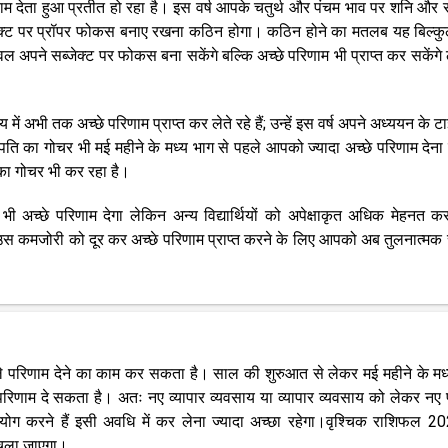
ाम देता हुआ प्रतीत हो रहा है। इस वर्ष आपके चतुर्थ और पंचम भाव पर शनि और र
ब्जेक्ट पर प्रॉपर फोकस बनाए रखना कठिन होगा। कठिन होने का मतलब यह बिल्कु
अपने सब्जेक्ट पर फोकस बना सकेंगे बल्कि अच्छे परिणाम भी प्राप्त कर सकेंगे
ं अभी तक अच्छे परिणाम प्राप्त कर लेते रहे हैं; उन्हें इस वर्ष अपने अध्ययन के ट
ि का गोचर भी मई महीने के मध्य भाग से पहले आपको ज्यादा अच्छे परिणाम देना 
का गोचर भी कर रहा है।
 भी अच्छे परिणाम देगा लेकिन अन्य विद्यार्थियों को अपेक्षाकृत अधिक मेहनत क
 उस कमजोरी को दूर कर अच्छे परिणाम प्राप्त करने के लिए आपको अब तुलनात्मक 
-जुले परिणाम देने का काम कर सकता है। साल की शुरुआत से लेकर मई महीने के मध
े परिणाम दे सकता है। अतः नए व्यापार व्यवसाय या व्यापार व्यवसाय को लेकर नए 
 करने हैं इसी अवधि में कर लेना ज्यादा अच्छा रहेगा।वृश्चिक राशिफल 2
ं चला जाएगा।