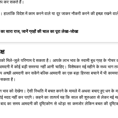
 आप कर सकते हैं।
ं। हालांकि विदेश में काम करने वाले या दूर जाकर नौकरी करने की इच्छा रखने वाले
 का सारा राज, जानें ग्रहों की चाल का पूरा लेखा-जोखा
्ष
 मिले-जुले परिणाम दे सकता है। आपके लाभ भाव के स्वामी बुध ग्रह के गोचर को
आमदनी में कोई बड़ी समस्या नहीं आनी चाहिए। विशेषकर मई महीने के मध्य भाग 
 अच्छी आमदनी कर सकेंगे बल्कि आमदनी का एक बड़ा हिस्सा बचाने में भी कामयाब 
ल सकता है।
 भाव को देखेगा। ऐसी स्थिति में बचत करने के मामले में अथवा बचाए हुए धन के माम
 कोई मदद नहीं कर पाएंगे। कहने का तात्पर्य यह कि साल की शुरुआत से लेकर मई मह
 बाद का समय आमदनी की दृष्टिकोण से थोड़ा सा कमजोर लेकिन बचत की दृष्टि