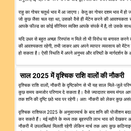
राहु का गोचर चतुर्थ भाव में आ जाएगा। केतु का गोचर दशम भाव में ह
जो कुछ जैसा चल रहा था, उसको वैसे ही मेंटेन करने की आवश्यकता रह
आपके फील्ड का कोई सीनियर व्यक्ति आपके संपर्क में है, तो उसके साथ पू
यदि उधर से बहुत अच्छा रिस्पांस न मिले तो भी विरोध या बगावत क
की आवश्यकता रहेगी, तभी जाकर आप अपने व्यापार व्यवसाय को मेंटेन
हो सकता है। ऐसी स्थिति में अपने अनुभव और वरिष्ठों के मार्गदर्शन क
साल 2025 में वृश्चिक राशि वालों की नौकरी
वृश्चिक राशि वालों, नौकरी के दृष्टिकोण से भी यह साल मिले-जुले परि
कुछ समय कमजोर परिणाम दे सकता है। वैसे ज्यादातर समय मंगल आपक
तक शनि की दृष्टि छठे भाव पर रहेगी। अतः नौकरी को लेकर कुछ असंत
वृश्चिक राशिफल 2025 के अनुसारमार्च के बाद शनि की पोजीशन बदल
कर सकते हैं। मई महीने के मध्य तक बृहस्पति लाभ भाव को देखकर अच्
नौकरी में उपलब्धियां मिलती रहेगी लेकिन मार्च तक आप कुछ कठिनाइ