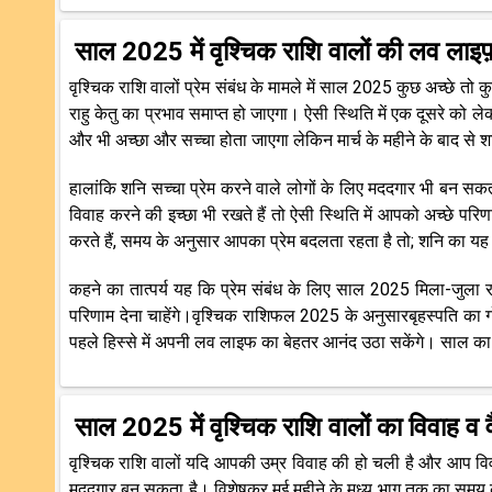
साल 2025 में वृश्चिक राशि वालों की लव लाइ
वृश्चिक राशि वालों प्रेम संबंध के मामले में साल 2025 कुछ अच्छे तो
राहु केतु का प्रभाव समाप्त हो जाएगा। ऐसी स्थिति में एक दूसरे को
और भी अच्छा और सच्चा होता जाएगा लेकिन मार्च के महीने के बाद से शनि 
हालांकि शनि सच्चा प्रेम करने वाले लोगों के लिए मददगार भी बन सकता
विवाह करने की इच्छा भी रखते हैं तो ऐसी स्थिति में आपको अच्छे पर
करते हैं, समय के अनुसार आपका प्रेम बदलता रहता है तो; शनि का यह 
कहने का तात्पर्य यह कि प्रेम संबंध के लिए साल 2025 मिला-जुला
परिणाम देना चाहेंगे।वृश्चिक राशिफल 2025 के अनुसारबृहस्पति क
पहले हिस्से में अपनी लव लाइफ का बेहतर आनंद उठा सकेंगे। साल का
साल 2025 में वृश्चिक राशि वालों का विवाह व
वृश्चिक राशि वालों यदि आपकी उम्र विवाह की हो चली है और आप विवा
मददगार बन सकता है। विशेषकर मई महीने के मध्य भाग तक का समय काफ