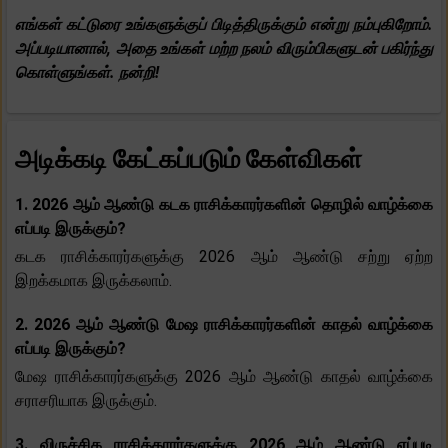
எங்கள் கட்டுரை உங்களுக்குப் பிடித்திருக்கும் என்று நம்புகிறோம்.
அப்படியானால், அதை உங்கள் மற்ற நலம் விரும்பிகளுடன் பகிர்ந்து
கொள்ளுங்கள். நன்றி!
அடிக்கடி கேட்கப்படும் கேள்விகள்
1. 2026 ஆம் ஆண்டு கடக ராசிக்காரர்களின் தொழில் வாழ்க்கை
எப்படி இருக்கும்?
கடக ராசிக்காரர்களுக்கு 2026 ஆம் ஆண்டு சற்று ஏற்ற
இறக்கமாக இருக்கலாம்.
2. 2026 ஆம் ஆண்டு மேஷ ராசிக்காரர்களின் காதல் வாழ்க்கை
எப்படி இருக்கும்?
மேஷ ராசிக்காரர்களுக்கு 2026 ஆம் ஆண்டு காதல் வாழ்க்கை
சராசரியாக இருக்கும்.
3. விருச்சிக ராசிக்காரர்களுக்கு 2026 ஆம் ஆண்டு எப்படி