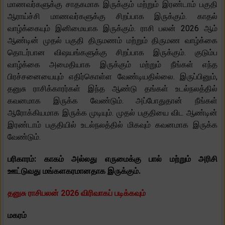
மாணவர்களுக்கு சாதகமாக இருக்கும் மற்றும் இரண்டாம் பகுதி
ஆராய்ச்சி மாணவர்களுக்கு சிறப்பாக இருக்கும். காதல்
வாழ்க்கையும் இனிமையாக இருக்கும். ராசி பலன் 2026 ஆம்
ஆண்டின் முதல் பகுதி திருமணம் மற்றும் திருமண வாழ்க்கை
தொடர்பான விஷயங்களுக்கு சிறப்பாக இருக்கும். குடும்ப
வாழ்க்கை அமைதியாக இருக்கும் மற்றும் நீங்கள் எந்த
பிரச்சனையையும் எதிர்கொள்ள வேண்டியதில்லை. இருப்பினும்,
தனுசு ராசிக்காரர்கள் இந்த ஆண்டு தங்கள் உடல்நலத்தில்
கவனமாக இருக்க வேண்டும். அப்போதுதான் நீங்கள்
ஆரோக்கியமாக இருக்க முடியும். முதல் பகுதியை விட ஆண்டின்
இரண்டாம் பகுதியில் உடல்நலத்தில் மிகவும் கவனமாக இருக்க
வேண்டும்.
பரிகாரம்: காகம் அல்லது எருமைக்கு பால் மற்றும் அரிசி
ஊட்டுவது மங்களகரமானதாக இருக்கும்.
தனுசு ராசிபலன் 2026 விரிவாகப் படிக்கவும்
மகரம்