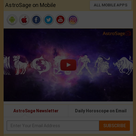
AstroSage on Mobile
ALL MOBILE APPS
AstroSage Newsletter
Daily Horoscope on Email
SUBSCRIBE