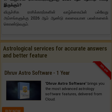
இருக்கும்?
விருச்சிக ராசிக்காரர்களின் வாழ்க்கையின் பல்வேறு
அம்சங்களுக்கு 2026 ஆம் ஆண்டு கலவையான பலன்களைக்
கொண்டுவரும்.
Astrological services for accurate answers
and better feature
33% OFF
Dhruv Astro Software - 1 Year
'Dhruv Astro Software'
brings you
the most advanced astrology
software features, delivered from
Cloud.
BUY NOW