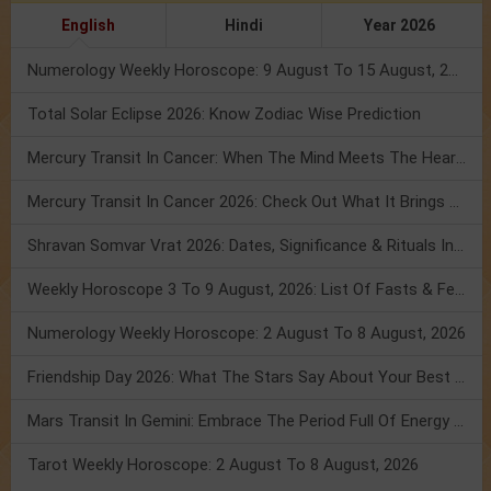
English
Hindi
Year 2026
Numerology Weekly Horoscope: 9 August To 15 August, 2026
Total Solar Eclipse 2026: Know Zodiac Wise Prediction
Mercury Transit In Cancer: When The Mind Meets The Heart!
Mercury Transit In Cancer 2026: Check Out What It Brings For You
Shravan Somvar Vrat 2026: Dates, Significance & Rituals In August
Weekly Horoscope 3 To 9 August, 2026: List Of Fasts & Festivals
Numerology Weekly Horoscope: 2 August To 8 August, 2026
Friendship Day 2026: What The Stars Say About Your Best Friend!
Mars Transit In Gemini: Embrace The Period Full Of Energy & Intelligence
Tarot Weekly Horoscope: 2 August To 8 August, 2026