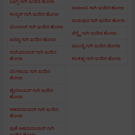
ಲಖ್ನೌ ಗಾಗಿ ಇಂದಿನ ಹೋರಾ
ವಾರಾಣಸಿ ಗಾಗಿ ಇಂದಿನ ಹೋರಾ
ಕಾನ್ಪುರ್ ಗಾಗಿ ಇಂದಿನ ಹೋರಾ
ರಾಯಪುರ ಗಾಗಿ ಇಂದಿನ ಹೋರಾ
ಭೋಪಾಲ್ ಗಾಗಿ ಇಂದಿನ ಹೋರಾ
ಚೆನ್ನೈ ಗಾಗಿ ಇಂದಿನ ಹೋರಾ
ಪಾಟ್ನಾ ಗಾಗಿ ಇಂದಿನ ಹೋರಾ
ಮುಂಬೈ ಗಾಗಿ ಇಂದಿನ ಹೋರಾ
ಗಾಜಿಯಾಬಾದ್ ಗಾಗಿ ಇಂದಿನ
ಹೋರಾ
ಕಲಕತ್ತಾ ಗಾಗಿ ಇಂದಿನ ಹೋರಾ
ಬೆಂಗಳೂರು ಗಾಗಿ ಇಂದಿನ
ಹೋರಾ
ಹೈದರಾಬಾದ್ ಗಾಗಿ ಇಂದಿನ
ಹೋರಾ
ಅಹಮದಾಬಾದ್ ಗಾಗಿ ಇಂದಿನ
ಹೋರಾ
ಪುಣೆ ಅಹಮದಾಬಾದ್ ಗಾಗಿ
ಇಂದಿನ ಹೋರಾ