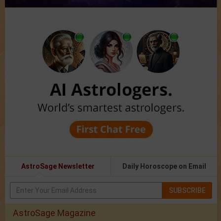
AstroSage Newsletter
Daily Horoscope on Email
SUBSCRIBE
AstroSage Magazine