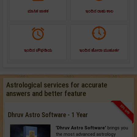
ಮಾಸಿಕ ಜಾತಕ
ಇಂದಿನ ರಾಹು ಕಾಲ
ಇಂದಿನ ಚೌಘಡಿಯ
ಇಂದಿನ ಹೋರಾ ಮುಹೂರ್ತ
Astrological services for accurate
answers and better feature
33% OFF
Dhruv Astro Software - 1 Year
'Dhruv Astro Software'
brings you
the most advanced astrology