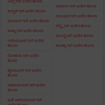
ಲಖ್ನೌ ಗಾಗಿ ಇಂದಿನ ಹೋರಾ
ವಾರಾಣಸಿ ಗಾಗಿ ಇಂದಿನ ಹೋರಾ
ಕಾನ್ಪುರ್ ಗಾಗಿ ಇಂದಿನ ಹೋರಾ
ರಾಯಪುರ ಗಾಗಿ ಇಂದಿನ ಹೋರಾ
ಭೋಪಾಲ್ ಗಾಗಿ ಇಂದಿನ ಹೋರಾ
ಚೆನ್ನೈ ಗಾಗಿ ಇಂದಿನ ಹೋರಾ
ಪಾಟ್ನಾ ಗಾಗಿ ಇಂದಿನ ಹೋರಾ
ಮುಂಬೈ ಗಾಗಿ ಇಂದಿನ ಹೋರಾ
ಗಾಜಿಯಾಬಾದ್ ಗಾಗಿ ಇಂದಿನ
ಹೋರಾ
ಕಲಕತ್ತಾ ಗಾಗಿ ಇಂದಿನ ಹೋರಾ
ಬೆಂಗಳೂರು ಗಾಗಿ ಇಂದಿನ
ಹೋರಾ
ಹೈದರಾಬಾದ್ ಗಾಗಿ ಇಂದಿನ
ಹೋರಾ
ಅಹಮದಾಬಾದ್ ಗಾಗಿ ಇಂದಿನ
ಹೋರಾ
ಪುಣೆ ಅಹಮದಾಬಾದ್ ಗಾಗಿ
ಇಂದಿನ ಹೋರಾ