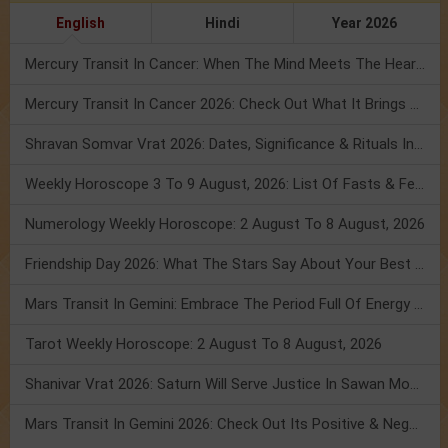
English
Hindi
Year 2026
Mercury Transit In Cancer: When The Mind Meets The Heart!
Mercury Transit In Cancer 2026: Check Out What It Brings For You
Shravan Somvar Vrat 2026: Dates, Significance & Rituals In August
Weekly Horoscope 3 To 9 August, 2026: List Of Fasts & Festivals
Numerology Weekly Horoscope: 2 August To 8 August, 2026
Friendship Day 2026: What The Stars Say About Your Best Friend!
Mars Transit In Gemini: Embrace The Period Full Of Energy & Intelligence
Tarot Weekly Horoscope: 2 August To 8 August, 2026
Shanivar Vrat 2026: Saturn Will Serve Justice In Sawan Month!
Mars Transit In Gemini 2026: Check Out Its Positive & Negative Impact