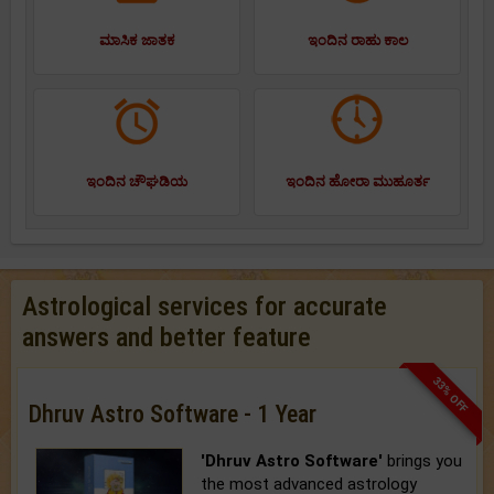
ಮಾಸಿಕ ಜಾತಕ
ಇಂದಿನ ರಾಹು ಕಾಲ
ಇಂದಿನ ಚೌಘಡಿಯ
ಇಂದಿನ ಹೋರಾ ಮುಹೂರ್ತ
Astrological services for accurate
answers and better feature
33% OFF
Dhruv Astro Software - 1 Year
'Dhruv Astro Software'
brings you
the most advanced astrology