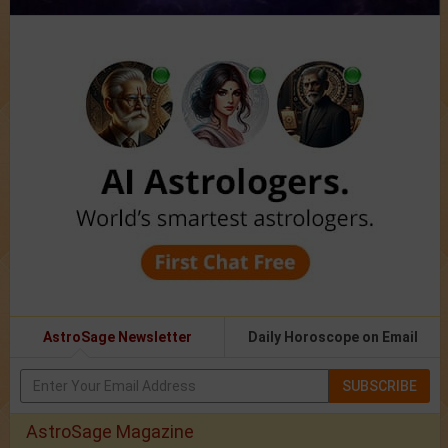
AstroSage Newsletter
Daily Horoscope on Email
SUBSCRIBE
AstroSage Magazine