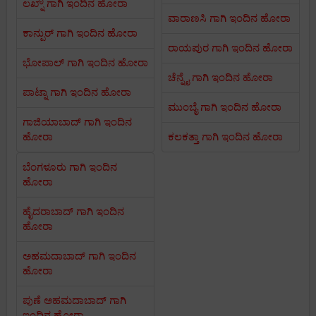
ಲಖ್ನೌ ಗಾಗಿ ಇಂದಿನ ಹೋರಾ
ವಾರಾಣಸಿ ಗಾಗಿ ಇಂದಿನ ಹೋರಾ
ಕಾನ್ಪುರ್ ಗಾಗಿ ಇಂದಿನ ಹೋರಾ
ರಾಯಪುರ ಗಾಗಿ ಇಂದಿನ ಹೋರಾ
ಭೋಪಾಲ್ ಗಾಗಿ ಇಂದಿನ ಹೋರಾ
ಚೆನ್ನೈ ಗಾಗಿ ಇಂದಿನ ಹೋರಾ
ಪಾಟ್ನಾ ಗಾಗಿ ಇಂದಿನ ಹೋರಾ
ಮುಂಬೈ ಗಾಗಿ ಇಂದಿನ ಹೋರಾ
ಗಾಜಿಯಾಬಾದ್ ಗಾಗಿ ಇಂದಿನ
ಹೋರಾ
ಕಲಕತ್ತಾ ಗಾಗಿ ಇಂದಿನ ಹೋರಾ
ಬೆಂಗಳೂರು ಗಾಗಿ ಇಂದಿನ
ಹೋರಾ
ಹೈದರಾಬಾದ್ ಗಾಗಿ ಇಂದಿನ
ಹೋರಾ
ಅಹಮದಾಬಾದ್ ಗಾಗಿ ಇಂದಿನ
ಹೋರಾ
ಪುಣೆ ಅಹಮದಾಬಾದ್ ಗಾಗಿ
ಇಂದಿನ ಹೋರಾ