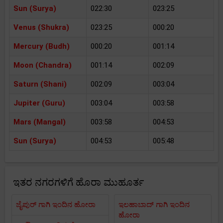
Sun (Surya)
022:30
023:25
Venus (Shukra)
023:25
000:20
Mercury (Budh)
000:20
001:14
Moon (Chandra)
001:14
002:09
Saturn (Shani)
002:09
003:04
Jupiter (Guru)
003:04
003:58
Mars (Mangal)
003:58
004:53
Sun (Surya)
004:53
005:48
ಇತರ ನಗರಗಳಿಗೆ ಹೊರಾ ಮುಹೂರ್ತ
ಜೈಪುರ್ ಗಾಗಿ ಇಂದಿನ ಹೋರಾ
ಇಲಹಾಬಾದ್ ಗಾಗಿ ಇಂದಿನ
ಹೋರಾ