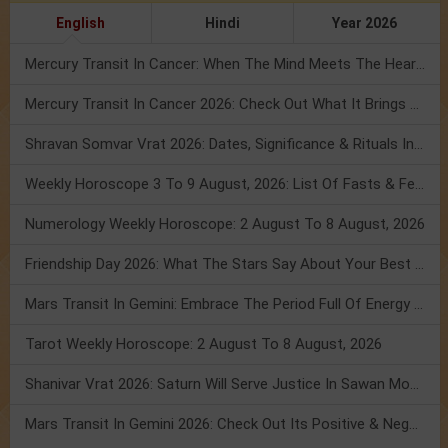
English
Hindi
Year 2026
Mercury Transit In Cancer: When The Mind Meets The Heart!
Mercury Transit In Cancer 2026: Check Out What It Brings For You
Shravan Somvar Vrat 2026: Dates, Significance & Rituals In August
Weekly Horoscope 3 To 9 August, 2026: List Of Fasts & Festivals
Numerology Weekly Horoscope: 2 August To 8 August, 2026
Friendship Day 2026: What The Stars Say About Your Best Friend!
Mars Transit In Gemini: Embrace The Period Full Of Energy & Intelligence
Tarot Weekly Horoscope: 2 August To 8 August, 2026
Shanivar Vrat 2026: Saturn Will Serve Justice In Sawan Month!
Mars Transit In Gemini 2026: Check Out Its Positive & Negative Impact