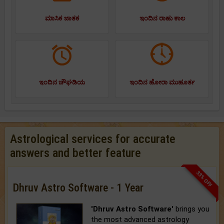
ಮಾಸಿಕ ಜಾತಕ
ಇಂದಿನ ರಾಹು ಕಾಲ
ಇಂದಿನ ಚೌಘಡಿಯ
ಇಂದಿನ ಹೋರಾ ಮುಹೂರ್ತ
Astrological services for accurate
answers and better feature
33% OFF
Dhruv Astro Software - 1 Year
'Dhruv Astro Software'
brings you
the most advanced astrology