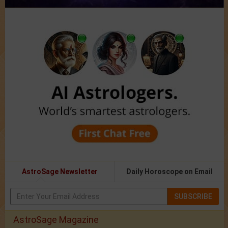
AstroSage Newsletter
Daily Horoscope on Email
SUBSCRIBE
AstroSage Magazine