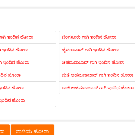
ಾಗಿ ಇಂದಿನ ಹೋರಾ
ಬೆಂಗಳೂರು ಗಾಗಿ ಇಂದಿನ ಹೋರಾ
ಗಿ ಇಂದಿನ ಹೋರಾ
ಹೈದರಾಬಾದ್ ಗಾಗಿ ಇಂದಿನ ಹೋರಾ
ಗಿ ಇಂದಿನ ಹೋರಾ
ಅಹಮದಾಬಾದ್ ಗಾಗಿ ಇಂದಿನ ಹೋರಾ
 ಇಂದಿನ ಹೋರಾ
ಪುಣೆ ಅಹಮದಾಬಾದ್ ಗಾಗಿ ಇಂದಿನ ಹೋರಾ
 ಇಂದಿನ ಹೋರಾ
ರಾಚಿ ಅಹಮದಾಬಾದ್ ಗಾಗಿ ಇಂದಿನ ಹೋರಾ
ಿ ಇಂದಿನ ಹೋರಾ
ೋರಾ
ನಾಳೆಯ ಹೋರಾ