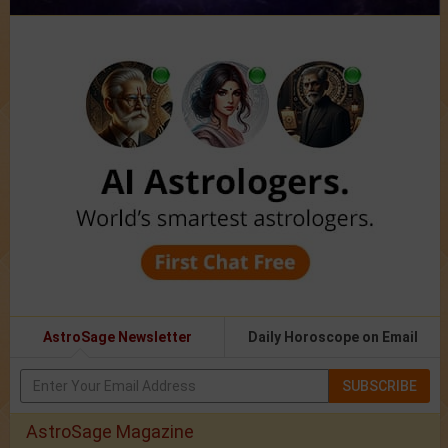
AstroSage Newsletter
Daily Horoscope on Email
SUBSCRIBE
AstroSage Magazine