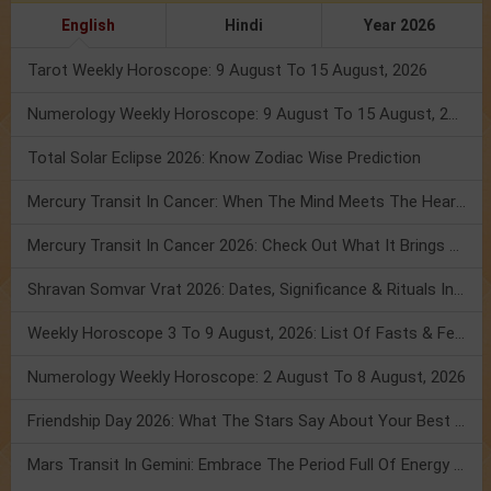
English
Hindi
Year 2026
Tarot Weekly Horoscope: 9 August To 15 August, 2026
Numerology Weekly Horoscope: 9 August To 15 August, 2026
Total Solar Eclipse 2026: Know Zodiac Wise Prediction
Mercury Transit In Cancer: When The Mind Meets The Heart!
Mercury Transit In Cancer 2026: Check Out What It Brings For You
Shravan Somvar Vrat 2026: Dates, Significance & Rituals In August
Weekly Horoscope 3 To 9 August, 2026: List Of Fasts & Festivals
Numerology Weekly Horoscope: 2 August To 8 August, 2026
Friendship Day 2026: What The Stars Say About Your Best Friend!
Mars Transit In Gemini: Embrace The Period Full Of Energy & Intelligence