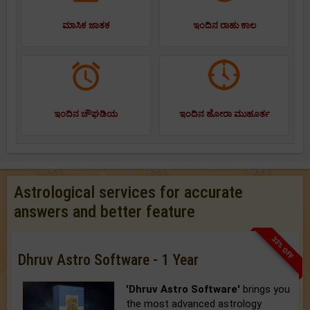
ಮಾಸಿಕ ಜಾತಕ
ಇಂದಿನ ರಾಹು ಕಾಲ
ಇಂದಿನ ಚೌಘಡಿಯ
ಇಂದಿನ ಹೋರಾ ಮುಹೂರ್ತ
Astrological services for accurate
answers and better feature
33% OFF
Dhruv Astro Software - 1 Year
'Dhruv Astro Software'
brings you
the most advanced astrology