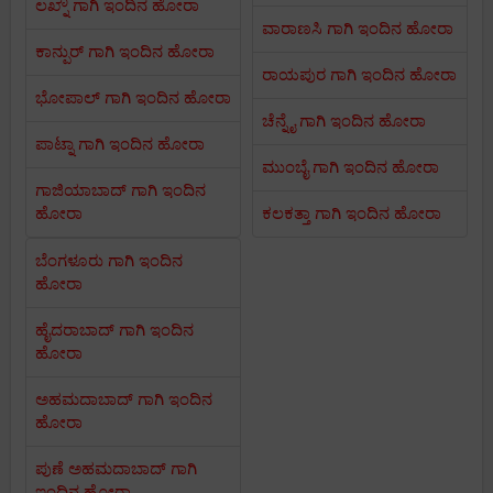
ಲಖ್ನೌ ಗಾಗಿ ಇಂದಿನ ಹೋರಾ
ವಾರಾಣಸಿ ಗಾಗಿ ಇಂದಿನ ಹೋರಾ
ಕಾನ್ಪುರ್ ಗಾಗಿ ಇಂದಿನ ಹೋರಾ
ರಾಯಪುರ ಗಾಗಿ ಇಂದಿನ ಹೋರಾ
ಭೋಪಾಲ್ ಗಾಗಿ ಇಂದಿನ ಹೋರಾ
ಚೆನ್ನೈ ಗಾಗಿ ಇಂದಿನ ಹೋರಾ
ಪಾಟ್ನಾ ಗಾಗಿ ಇಂದಿನ ಹೋರಾ
ಮುಂಬೈ ಗಾಗಿ ಇಂದಿನ ಹೋರಾ
ಗಾಜಿಯಾಬಾದ್ ಗಾಗಿ ಇಂದಿನ
ಹೋರಾ
ಕಲಕತ್ತಾ ಗಾಗಿ ಇಂದಿನ ಹೋರಾ
ಬೆಂಗಳೂರು ಗಾಗಿ ಇಂದಿನ
ಹೋರಾ
ಹೈದರಾಬಾದ್ ಗಾಗಿ ಇಂದಿನ
ಹೋರಾ
ಅಹಮದಾಬಾದ್ ಗಾಗಿ ಇಂದಿನ
ಹೋರಾ
ಪುಣೆ ಅಹಮದಾಬಾದ್ ಗಾಗಿ
ಇಂದಿನ ಹೋರಾ