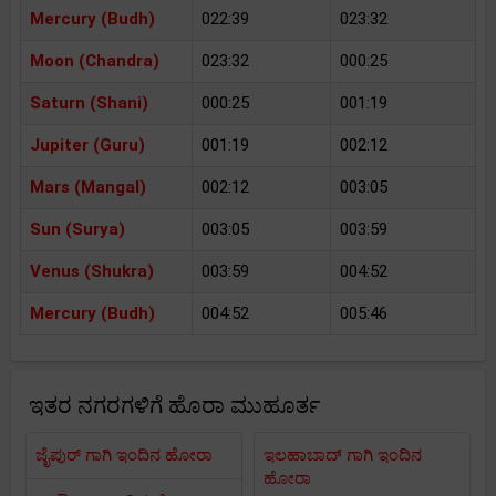
Mercury (Budh)
022:39
023:32
Moon (Chandra)
023:32
000:25
Saturn (Shani)
000:25
001:19
Jupiter (Guru)
001:19
002:12
Mars (Mangal)
002:12
003:05
Sun (Surya)
003:05
003:59
Venus (Shukra)
003:59
004:52
Mercury (Budh)
004:52
005:46
ಇತರ ನಗರಗಳಿಗೆ ಹೊರಾ ಮುಹೂರ್ತ
ಜೈಪುರ್ ಗಾಗಿ ಇಂದಿನ ಹೋರಾ
ಇಲಹಾಬಾದ್ ಗಾಗಿ ಇಂದಿನ
ಹೋರಾ