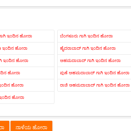
ಾಗಿ ಇಂದಿನ ಹೋರಾ
ಬೆಂಗಳೂರು ಗಾಗಿ ಇಂದಿನ ಹೋರಾ
ಗಿ ಇಂದಿನ ಹೋರಾ
ಹೈದರಾಬಾದ್ ಗಾಗಿ ಇಂದಿನ ಹೋರಾ
ಗಿ ಇಂದಿನ ಹೋರಾ
ಅಹಮದಾಬಾದ್ ಗಾಗಿ ಇಂದಿನ ಹೋರಾ
 ಇಂದಿನ ಹೋರಾ
ಪುಣೆ ಅಹಮದಾಬಾದ್ ಗಾಗಿ ಇಂದಿನ ಹೋರಾ
 ಇಂದಿನ ಹೋರಾ
ರಾಚಿ ಅಹಮದಾಬಾದ್ ಗಾಗಿ ಇಂದಿನ ಹೋರಾ
ಿ ಇಂದಿನ ಹೋರಾ
ೋರಾ
ನಾಳೆಯ ಹೋರಾ