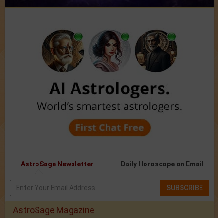
AstroSage Newsletter
Daily Horoscope on Email
SUBSCRIBE
AstroSage Magazine