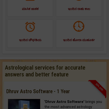
ಮಾಸಿಕ ಜಾತಕ
ಇಂದಿನ ರಾಹು ಕಾಲ
ಇಂದಿನ ಚೌಘಡಿಯ
ಇಂದಿನ ಹೋರಾ ಮುಹೂರ್ತ
Astrological services for accurate
answers and better feature
33% OFF
Dhruv Astro Software - 1 Year
'Dhruv Astro Software'
brings you
the most advanced astrology