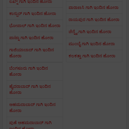
ಲಖ್ನೌ ಗಾಗಿ ಇಂದಿನ ಹೋರಾ
ವಾರಾಣಸಿ ಗಾಗಿ ಇಂದಿನ ಹೋರಾ
ಕಾನ್ಪುರ್ ಗಾಗಿ ಇಂದಿನ ಹೋರಾ
ರಾಯಪುರ ಗಾಗಿ ಇಂದಿನ ಹೋರಾ
ಭೋಪಾಲ್ ಗಾಗಿ ಇಂದಿನ ಹೋರಾ
ಚೆನ್ನೈ ಗಾಗಿ ಇಂದಿನ ಹೋರಾ
ಪಾಟ್ನಾ ಗಾಗಿ ಇಂದಿನ ಹೋರಾ
ಮುಂಬೈ ಗಾಗಿ ಇಂದಿನ ಹೋರಾ
ಗಾಜಿಯಾಬಾದ್ ಗಾಗಿ ಇಂದಿನ
ಹೋರಾ
ಕಲಕತ್ತಾ ಗಾಗಿ ಇಂದಿನ ಹೋರಾ
ಬೆಂಗಳೂರು ಗಾಗಿ ಇಂದಿನ
ಹೋರಾ
ಹೈದರಾಬಾದ್ ಗಾಗಿ ಇಂದಿನ
ಹೋರಾ
ಅಹಮದಾಬಾದ್ ಗಾಗಿ ಇಂದಿನ
ಹೋರಾ
ಪುಣೆ ಅಹಮದಾಬಾದ್ ಗಾಗಿ
ಇಂದಿನ ಹೋರಾ