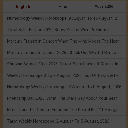
English
Hindi
Year 2026
Numerology Weekly Horoscope: 9 August To 15 August, 2026
Total Solar Eclipse 2026: Know Zodiac Wise Prediction
Mercury Transit In Cancer: When The Mind Meets The Heart!
Mercury Transit In Cancer 2026: Check Out What It Brings For You
Shravan Somvar Vrat 2026: Dates, Significance & Rituals In August
Weekly Horoscope 3 To 9 August, 2026: List Of Fasts & Festivals
Numerology Weekly Horoscope: 2 August To 8 August, 2026
Friendship Day 2026: What The Stars Say About Your Best Friend!
Mars Transit In Gemini: Embrace The Period Full Of Energy & Intelligence
Tarot Weekly Horoscope: 2 August To 8 August, 2026