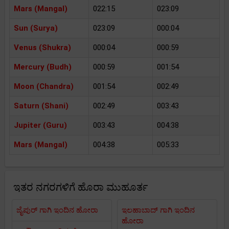
Mars (Mangal)
022:15
023:09
Sun (Surya)
023:09
000:04
Venus (Shukra)
000:04
000:59
Mercury (Budh)
000:59
001:54
Moon (Chandra)
001:54
002:49
Saturn (Shani)
002:49
003:43
Jupiter (Guru)
003:43
004:38
Mars (Mangal)
004:38
005:33
ಇತರ ನಗರಗಳಿಗೆ ಹೊರಾ ಮುಹೂರ್ತ
ಜೈಪುರ್ ಗಾಗಿ ಇಂದಿನ ಹೋರಾ
ಇಲಹಾಬಾದ್ ಗಾಗಿ ಇಂದಿನ
ಹೋರಾ