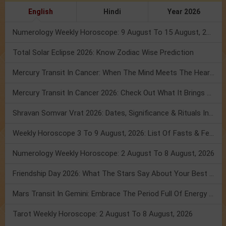
English
Hindi
Year 2026
Numerology Weekly Horoscope: 9 August To 15 August, 2026
Total Solar Eclipse 2026: Know Zodiac Wise Prediction
Mercury Transit In Cancer: When The Mind Meets The Heart!
Mercury Transit In Cancer 2026: Check Out What It Brings For You
Shravan Somvar Vrat 2026: Dates, Significance & Rituals In August
Weekly Horoscope 3 To 9 August, 2026: List Of Fasts & Festivals
Numerology Weekly Horoscope: 2 August To 8 August, 2026
Friendship Day 2026: What The Stars Say About Your Best Friend!
Mars Transit In Gemini: Embrace The Period Full Of Energy & Intelligence
Tarot Weekly Horoscope: 2 August To 8 August, 2026