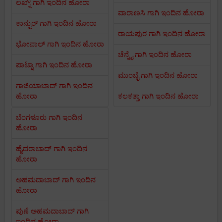
ಲಖ್ನೌ ಗಾಗಿ ಇಂದಿನ ಹೋರಾ
ವಾರಾಣಸಿ ಗಾಗಿ ಇಂದಿನ ಹೋರಾ
ಕಾನ್ಪುರ್ ಗಾಗಿ ಇಂದಿನ ಹೋರಾ
ರಾಯಪುರ ಗಾಗಿ ಇಂದಿನ ಹೋರಾ
ಭೋಪಾಲ್ ಗಾಗಿ ಇಂದಿನ ಹೋರಾ
ಚೆನ್ನೈ ಗಾಗಿ ಇಂದಿನ ಹೋರಾ
ಪಾಟ್ನಾ ಗಾಗಿ ಇಂದಿನ ಹೋರಾ
ಮುಂಬೈ ಗಾಗಿ ಇಂದಿನ ಹೋರಾ
ಗಾಜಿಯಾಬಾದ್ ಗಾಗಿ ಇಂದಿನ
ಹೋರಾ
ಕಲಕತ್ತಾ ಗಾಗಿ ಇಂದಿನ ಹೋರಾ
ಬೆಂಗಳೂರು ಗಾಗಿ ಇಂದಿನ
ಹೋರಾ
ಹೈದರಾಬಾದ್ ಗಾಗಿ ಇಂದಿನ
ಹೋರಾ
ಅಹಮದಾಬಾದ್ ಗಾಗಿ ಇಂದಿನ
ಹೋರಾ
ಪುಣೆ ಅಹಮದಾಬಾದ್ ಗಾಗಿ
ಇಂದಿನ ಹೋರಾ