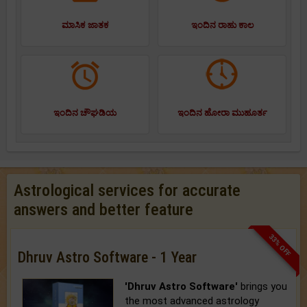
ಮಾಸಿಕ ಜಾತಕ
ಇಂದಿನ ರಾಹು ಕಾಲ
ಇಂದಿನ ಚೌಘಡಿಯ
ಇಂದಿನ ಹೋರಾ ಮುಹೂರ್ತ
Astrological services for accurate
answers and better feature
33% OFF
Dhruv Astro Software - 1 Year
'Dhruv Astro Software'
brings you
the most advanced astrology