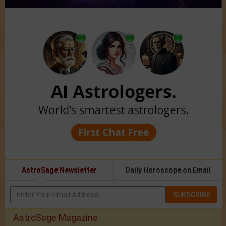
AstroSage Newsletter
Daily Horoscope on Email
SUBSCRIBE
AstroSage Magazine