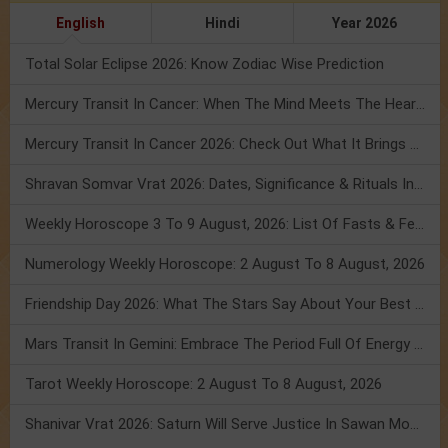
English
Hindi
Year 2026
Total Solar Eclipse 2026: Know Zodiac Wise Prediction
Mercury Transit In Cancer: When The Mind Meets The Heart!
Mercury Transit In Cancer 2026: Check Out What It Brings For You
Shravan Somvar Vrat 2026: Dates, Significance & Rituals In August
Weekly Horoscope 3 To 9 August, 2026: List Of Fasts & Festivals
Numerology Weekly Horoscope: 2 August To 8 August, 2026
Friendship Day 2026: What The Stars Say About Your Best Friend!
Mars Transit In Gemini: Embrace The Period Full Of Energy & Intelligence
Tarot Weekly Horoscope: 2 August To 8 August, 2026
Shanivar Vrat 2026: Saturn Will Serve Justice In Sawan Month!