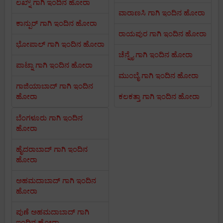
ಲಖ್ನೌ ಗಾಗಿ ಇಂದಿನ ಹೋರಾ
ವಾರಾಣಸಿ ಗಾಗಿ ಇಂದಿನ ಹೋರಾ
ಕಾನ್ಪುರ್ ಗಾಗಿ ಇಂದಿನ ಹೋರಾ
ರಾಯಪುರ ಗಾಗಿ ಇಂದಿನ ಹೋರಾ
ಭೋಪಾಲ್ ಗಾಗಿ ಇಂದಿನ ಹೋರಾ
ಚೆನ್ನೈ ಗಾಗಿ ಇಂದಿನ ಹೋರಾ
ಪಾಟ್ನಾ ಗಾಗಿ ಇಂದಿನ ಹೋರಾ
ಮುಂಬೈ ಗಾಗಿ ಇಂದಿನ ಹೋರಾ
ಗಾಜಿಯಾಬಾದ್ ಗಾಗಿ ಇಂದಿನ
ಹೋರಾ
ಕಲಕತ್ತಾ ಗಾಗಿ ಇಂದಿನ ಹೋರಾ
ಬೆಂಗಳೂರು ಗಾಗಿ ಇಂದಿನ
ಹೋರಾ
ಹೈದರಾಬಾದ್ ಗಾಗಿ ಇಂದಿನ
ಹೋರಾ
ಅಹಮದಾಬಾದ್ ಗಾಗಿ ಇಂದಿನ
ಹೋರಾ
ಪುಣೆ ಅಹಮದಾಬಾದ್ ಗಾಗಿ
ಇಂದಿನ ಹೋರಾ