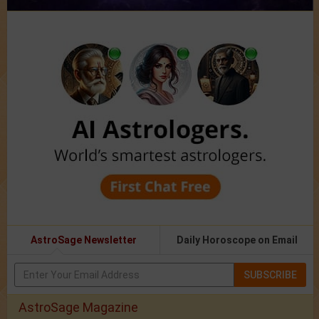
AstroSage Newsletter
Daily Horoscope on Email
SUBSCRIBE
AstroSage Magazine