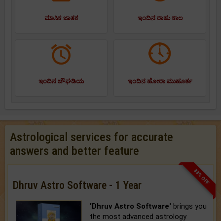
ಮಾಸಿಕ ಜಾತಕ
ಇಂದಿನ ರಾಹು ಕಾಲ
ಇಂದಿನ ಚೌಘಡಿಯ
ಇಂದಿನ ಹೋರಾ ಮುಹೂರ್ತ
Astrological services for accurate
answers and better feature
33% OFF
Dhruv Astro Software - 1 Year
'Dhruv Astro Software'
brings you
the most advanced astrology