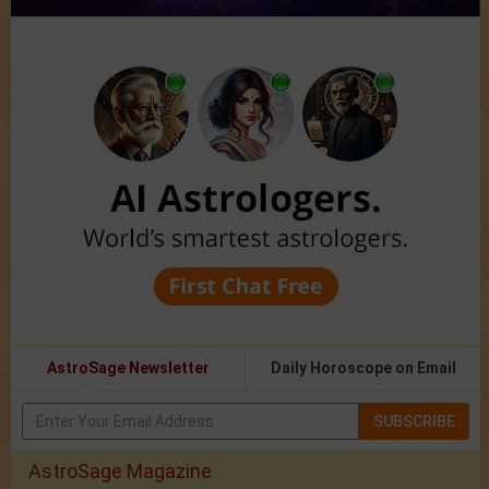
AstroSage Newsletter
Daily Horoscope on Email
SUBSCRIBE
AstroSage Magazine