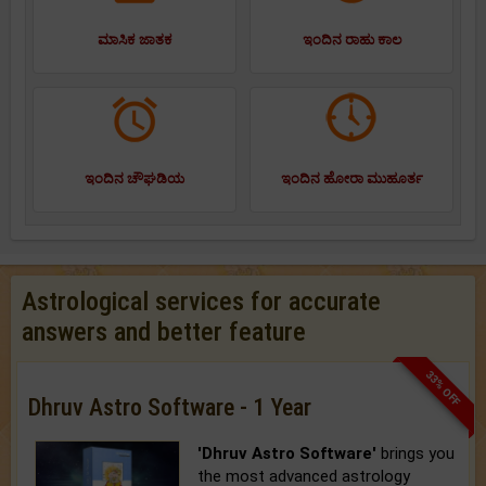
ಮಾಸಿಕ ಜಾತಕ
ಇಂದಿನ ರಾಹು ಕಾಲ
ಇಂದಿನ ಚೌಘಡಿಯ
ಇಂದಿನ ಹೋರಾ ಮುಹೂರ್ತ
Astrological services for accurate
answers and better feature
33% OFF
Dhruv Astro Software - 1 Year
'Dhruv Astro Software'
brings you
the most advanced astrology