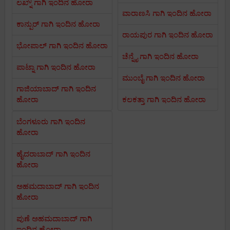
ಲಖ್ನೌ ಗಾಗಿ ಇಂದಿನ ಹೋರಾ
ವಾರಾಣಸಿ ಗಾಗಿ ಇಂದಿನ ಹೋರಾ
ಕಾನ್ಪುರ್ ಗಾಗಿ ಇಂದಿನ ಹೋರಾ
ರಾಯಪುರ ಗಾಗಿ ಇಂದಿನ ಹೋರಾ
ಭೋಪಾಲ್ ಗಾಗಿ ಇಂದಿನ ಹೋರಾ
ಚೆನ್ನೈ ಗಾಗಿ ಇಂದಿನ ಹೋರಾ
ಪಾಟ್ನಾ ಗಾಗಿ ಇಂದಿನ ಹೋರಾ
ಮುಂಬೈ ಗಾಗಿ ಇಂದಿನ ಹೋರಾ
ಗಾಜಿಯಾಬಾದ್ ಗಾಗಿ ಇಂದಿನ
ಹೋರಾ
ಕಲಕತ್ತಾ ಗಾಗಿ ಇಂದಿನ ಹೋರಾ
ಬೆಂಗಳೂರು ಗಾಗಿ ಇಂದಿನ
ಹೋರಾ
ಹೈದರಾಬಾದ್ ಗಾಗಿ ಇಂದಿನ
ಹೋರಾ
ಅಹಮದಾಬಾದ್ ಗಾಗಿ ಇಂದಿನ
ಹೋರಾ
ಪುಣೆ ಅಹಮದಾಬಾದ್ ಗಾಗಿ
ಇಂದಿನ ಹೋರಾ