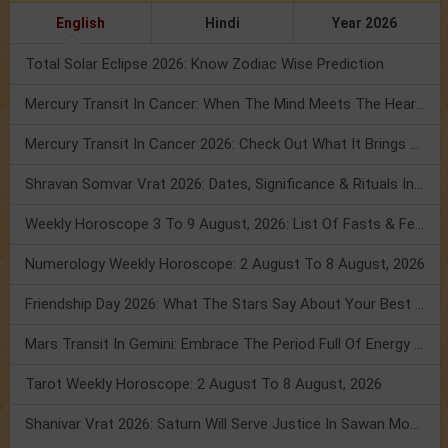
English
Hindi
Year 2026
Total Solar Eclipse 2026: Know Zodiac Wise Prediction
Mercury Transit In Cancer: When The Mind Meets The Heart!
Mercury Transit In Cancer 2026: Check Out What It Brings For You
Shravan Somvar Vrat 2026: Dates, Significance & Rituals In August
Weekly Horoscope 3 To 9 August, 2026: List Of Fasts & Festivals
Numerology Weekly Horoscope: 2 August To 8 August, 2026
Friendship Day 2026: What The Stars Say About Your Best Friend!
Mars Transit In Gemini: Embrace The Period Full Of Energy & Intelligence
Tarot Weekly Horoscope: 2 August To 8 August, 2026
Shanivar Vrat 2026: Saturn Will Serve Justice In Sawan Month!