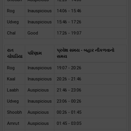
Rog
Inauspicious
14:06 - 15:46
Udveg
Inauspicious
15:46 - 17:26
Chal
Good
17:26 - 19:07
રાત
પ્રવેશ સમય - બહાર નીકળવાનો
પરિણામ
ચોઘડિયા
સમય
Rog
Inauspicious
19:07 - 20:26
Kaal
Inauspicious
20:26 - 21:46
Laabh
Auspicious
21:46 - 23:06
Udveg
Inauspicious
23:06 - 00:26
Shoobh
Auspicious
00:26 - 01:45
Amrut
Auspicious
01:45 - 03:05