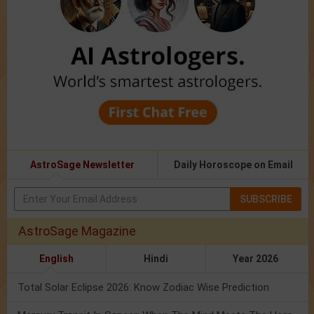
AstroSage Newsletter
Daily Horoscope on Email
SUBSCRIBE
AstroSage Magazine
English
Hindi
Year 2026
Total Solar Eclipse 2026: Know Zodiac Wise Prediction