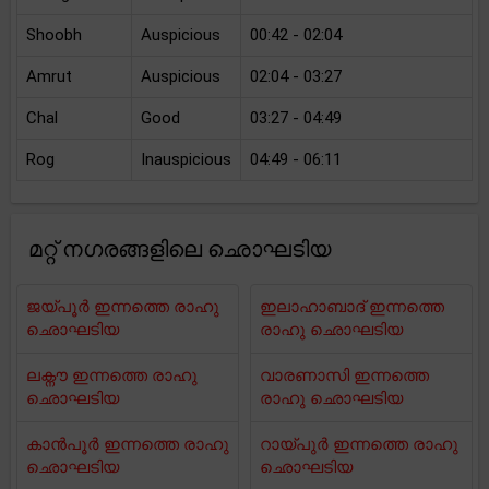
Shoobh
Auspicious
00:42 - 02:04
Amrut
Auspicious
02:04 - 03:27
Chal
Good
03:27 - 04:49
Rog
Inauspicious
04:49 - 06:11
മറ്റ് നഗരങ്ങളിലെ ഛൊഘടിയ
ജയ്പൂർ ഇന്നത്തെ രാഹു
ഇലാഹാബാദ് ഇന്നത്തെ
ഛൊഘടിയ
രാഹു ഛൊഘടിയ
ലക്നൗ ഇന്നത്തെ രാഹു
വാരണാസി ഇന്നത്തെ
ഛൊഘടിയ
രാഹു ഛൊഘടിയ
കാൻപൂർ ഇന്നത്തെ രാഹു
റായ്പുർ ഇന്നത്തെ രാഹു
ഛൊഘടിയ
ഛൊഘടിയ