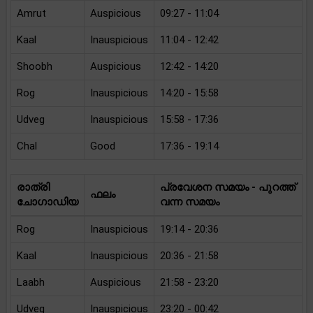
Amrut
Auspicious
09:27 - 11:04
Kaal
Inauspicious
11:04 - 12:42
Shoobh
Auspicious
12:42 - 14:20
Rog
Inauspicious
14:20 - 15:58
Udveg
Inauspicious
15:58 - 17:36
Chal
Good
17:36 - 19:14
രാത്രി
പ്രവേശന സമയം - പുറത്ത്
ഫലം
ചോഗാഡിയ
വന്ന സമയം
Rog
Inauspicious
19:14 - 20:36
Kaal
Inauspicious
20:36 - 21:58
Laabh
Auspicious
21:58 - 23:20
Udveg
Inauspicious
23:20 - 00:42