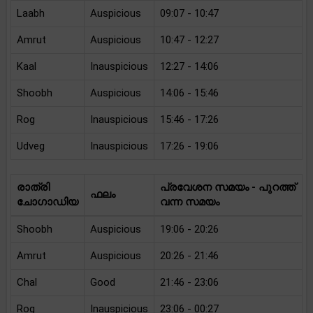
Laabh
Auspicious
09:07 - 10:47
Amrut
Auspicious
10:47 - 12:27
Kaal
Inauspicious
12:27 - 14:06
Shoobh
Auspicious
14:06 - 15:46
Rog
Inauspicious
15:46 - 17:26
Udveg
Inauspicious
17:26 - 19:06
രാത്രി
പ്രവേശന സമയം - പുറത്ത്
ഫലം
ചോഗാഡിയ
വന്ന സമയം
Shoobh
Auspicious
19:06 - 20:26
Amrut
Auspicious
20:26 - 21:46
Chal
Good
21:46 - 23:06
Rog
Inauspicious
23:06 - 00:27