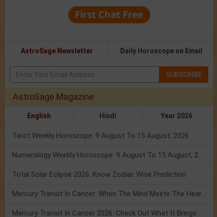
AstroSage Newsletter
Daily Horoscope on Email
SUBSCRIBE
AstroSage Magazine
English
Hindi
Year 2026
Tarot Weekly Horoscope: 9 August To 15 August, 2026
Numerology Weekly Horoscope: 9 August To 15 August, 2026
Total Solar Eclipse 2026: Know Zodiac Wise Prediction
Mercury Transit In Cancer: When The Mind Meets The Heart!
Mercury Transit In Cancer 2026: Check Out What It Brings For You