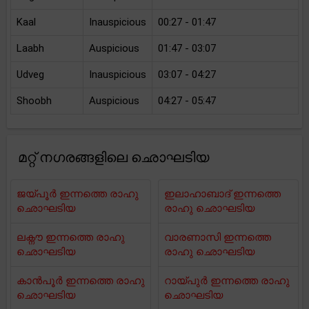
Kaal
Inauspicious
00:27 - 01:47
Laabh
Auspicious
01:47 - 03:07
Udveg
Inauspicious
03:07 - 04:27
Shoobh
Auspicious
04:27 - 05:47
മറ്റ് നഗരങ്ങളിലെ ഛൊഘടിയ
ജയ്പൂർ ഇന്നത്തെ രാഹു
ഇലാഹാബാദ് ഇന്നത്തെ
ഛൊഘടിയ
രാഹു ഛൊഘടിയ
ലക്നൗ ഇന്നത്തെ രാഹു
വാരണാസി ഇന്നത്തെ
ഛൊഘടിയ
രാഹു ഛൊഘടിയ
കാൻപൂർ ഇന്നത്തെ രാഹു
റായ്പുർ ഇന്നത്തെ രാഹു
ഛൊഘടിയ
ഛൊഘടിയ