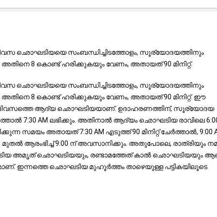
. ദിവസ ഛൊഘടിയയെ സംബന്ധിച്ചിടത്തോളം, സൂര്യോദയത്തിനും
അതിനെ 8 കൊണ്ട് ഹരിക്കുകയും വേണം, അതായത് 90 മിനിറ്റ്.
. ദിവസ ഛൊഘടിയയെ സംബന്ധിച്ചിടത്തോളം, സൂര്യോദയത്തിനും
അതിനെ 8 കൊണ്ട് ഹരിക്കുകയും വേണം, അതായത് 90 മിനിറ്റ്. ഈ
ത് ദിവസത്തെ ആദ്യ ഛൊഘടിയയാണ്. ഉദാഹരണത്തിന്, സൂര്യോദയ
േർത്താൽ 7:30 AM ലഭിക്കും. അതിനാൽ ആദ്യം ഛൊഘടിയ രാവിലെ 6:0
്കുന്ന സമയം അതായത് 7:30 AM എടുത്ത് 90 മിനിറ്റ് ചേർത്താൽ, 9:00
ുതൽ ആരംഭിച്ച് 9:00 ന് അവസാനിക്കും. അതുപോലെ, രാത്രിയും നമു
ഛൊഘടിയ അമൃത് ഛൊഘടിയയും, രണ്ടാമത്തേത് കാൽ ഛൊഘടിയയും ആണ
ാണ്. ഇന്നത്തെ ഛൊഘടിയ മുഹൂർത്തം താഴെയുള്ള പട്ടികയിലൂടെ