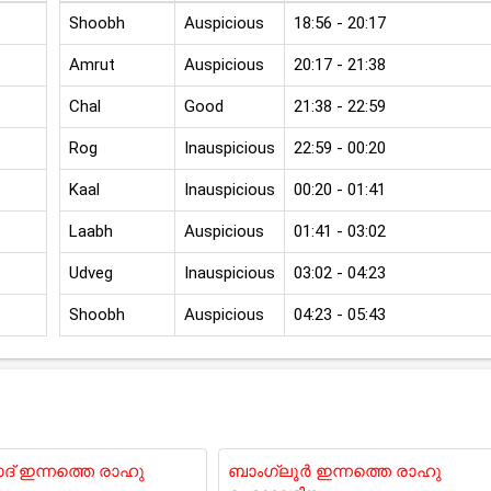
Shoobh
Auspicious
18:56 - 20:17
Amrut
Auspicious
20:17 - 21:38
Chal
Good
21:38 - 22:59
Rog
Inauspicious
22:59 - 00:20
Kaal
Inauspicious
00:20 - 01:41
Laabh
Auspicious
01:41 - 03:02
Udveg
Inauspicious
03:02 - 04:23
Shoobh
Auspicious
04:23 - 05:43
് ഇന്നത്തെ രാഹു
ബാംഗ്ലൂർ ഇന്നത്തെ രാഹു