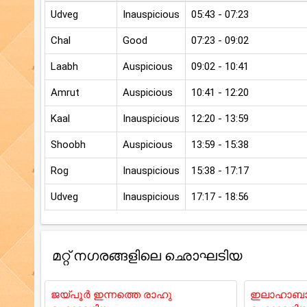
Udveg
Inauspicious
05:43 - 07:23
Chal
Good
07:23 - 09:02
Laabh
Auspicious
09:02 - 10:41
Amrut
Auspicious
10:41 - 12:20
Kaal
Inauspicious
12:20 - 13:59
Shoobh
Auspicious
13:59 - 15:38
Rog
Inauspicious
15:38 - 17:17
Udveg
Inauspicious
17:17 - 18:56
മറ്റ് നഗരങ്ങളിലെ ഛൊഘടിയ
ജയ്പൂർ ഇന്നത്തെ രാഹു
ഇലാഹാബാദ