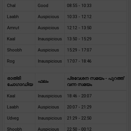
Chal
Good
08:55 - 10:33
Laabh
Auspicious
10:33 - 12:12
Amrut
Auspicious
12:12 - 13:50
Kaal
Inauspicious
13:50 - 15:29
Shoobh
Auspicious
15:29 - 17:07
Rog
Inauspicious
17:07 - 18:46
രാത്രി
പ്രവേശന സമയം - പുറത്ത്
ഫലം
ചോഗാഡിയ
വന്ന സമയം
Kaal
Inauspicious
18:46 - 20:07
Laabh
Auspicious
20:07 - 21:29
Udveg
Inauspicious
21:29 - 22:50
Shoobh
Auspicious
22:50 - 00:12