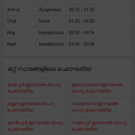
Amrut
Auspicious
00:12 - 01:33
Chal
Good
01:33 - 02:55
Rog
Inauspicious
02:55 - 04:16
Kaal
Inauspicious
04:16 - 05:38
മറ്റ് നഗരങ്ങളിലെ ഛൊഘടിയ
ജയ്പൂർ ഇന്നത്തെ രാഹു
ഇലാഹാബാദ് ഇന്നത്തെ
ഛൊഘടിയ
രാഹു ഛൊഘടിയ
ലക്നൗ ഇന്നത്തെ രാഹു
വാരണാസി ഇന്നത്തെ
ഛൊഘടിയ
രാഹു ഛൊഘടിയ
കാൻപൂർ ഇന്നത്തെ രാഹു
റായ്പുർ ഇന്നത്തെ രാഹു
ഛൊഘടിയ
ഛൊഘടിയ