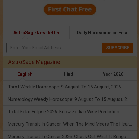
AstroSage Newsletter
Daily Horoscope on Email
SUBSCRIBE
AstroSage Magazine
English
Hindi
Year 2026
Tarot Weekly Horoscope: 9 August To 15 August, 2026
Numerology Weekly Horoscope: 9 August To 15 August, 2026
Total Solar Eclipse 2026: Know Zodiac Wise Prediction
Mercury Transit In Cancer: When The Mind Meets The Heart!
Mercury Transit In Cancer 2026: Check Out What It Brings For You