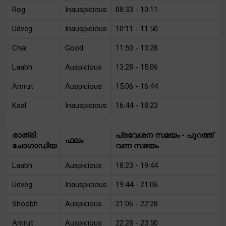
Rog
Inauspicious
08:33 - 10:11
Udveg
Inauspicious
10:11 - 11:50
Chal
Good
11:50 - 13:28
Laabh
Auspicious
13:28 - 15:06
Amrut
Auspicious
15:06 - 16:44
Kaal
Inauspicious
16:44 - 18:23
രാത്രി
പ്രവേശന സമയം - പുറത്ത്
ഫലം
ചോഗാഡിയ
വന്ന സമയം
Laabh
Auspicious
18:23 - 19:44
Udveg
Inauspicious
19:44 - 21:06
Shoobh
Auspicious
21:06 - 22:28
Amrut
Auspicious
22:28 - 23:50