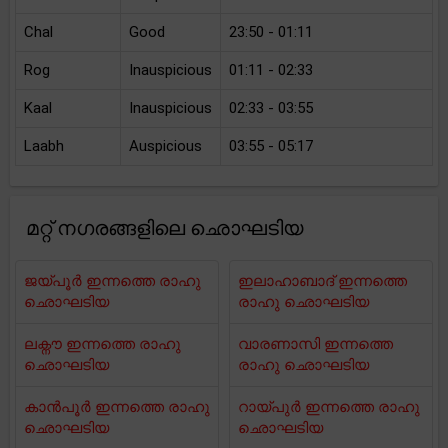
Chal
Good
23:50 - 01:11
Rog
Inauspicious
01:11 - 02:33
Kaal
Inauspicious
02:33 - 03:55
Laabh
Auspicious
03:55 - 05:17
മറ്റ് നഗരങ്ങളിലെ ഛൊഘടിയ
ജയ്പൂർ ഇന്നത്തെ രാഹു
ഇലാഹാബാദ് ഇന്നത്തെ
ഛൊഘടിയ
രാഹു ഛൊഘടിയ
ലക്നൗ ഇന്നത്തെ രാഹു
വാരണാസി ഇന്നത്തെ
ഛൊഘടിയ
രാഹു ഛൊഘടിയ
കാൻപൂർ ഇന്നത്തെ രാഹു
റായ്പുർ ഇന്നത്തെ രാഹു
ഛൊഘടിയ
ഛൊഘടിയ