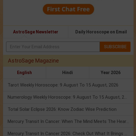
AstroSage Newsletter
Daily Horoscope on Email
SUBSCRIBE
AstroSage Magazine
English
Hindi
Year 2026
Tarot Weekly Horoscope: 9 August To 15 August, 2026
Numerology Weekly Horoscope: 9 August To 15 August, 2026
Total Solar Eclipse 2026: Know Zodiac Wise Prediction
Mercury Transit In Cancer: When The Mind Meets The Heart!
Mercury Transit In Cancer 2026: Check Out What It Brings For You