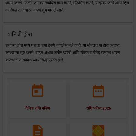
धारण करणे, फिल्मी जगाच्या संबंधित काम करणे, मॉडेलिंग करणे, यात्रेवर जाणे आणि हिरा
व ओपल रत्न धारण करणे शुभ मानले जाते.
शनिची होरा
शनीच्या होरा मध्ये घराचा पाया ठेवणे चांगले मानले जाते. या सोबतच या होरा काळात
कारखाना सुरु करणे, वाहन अथवा जमीन खरेदी आणि नीलम व गोमेद रत्नाला धारण
करण्याने जातकांना कार्य सिद्धी प्राप्त होते.
दैनिक राशि भविष्य
राशि भविष्य 2026