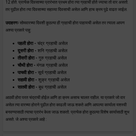
12 होते. प्रत्येक दिवसाच्या प्रारंभात प्रथम होरा त्या ग्रहाची होते ज्याचा तो वार असतो.
तर पुढील होरा त्या दिवसाच्या सहाव्या दिवसाची असेल आणि हाच क्रम पुढे वाढत जाईल.
उदाहरणः
सोमवारच्या दिवशी कुठल्या ही ग्रहाची होरा पाहायची असेल तर त्याला आपण
अश्या प्रकारे पाहू:
पहली होरा -
चंद्र ग्रहाची असेल
दूसरी होरा -
शनि ग्रहाची असेल
तीसरी होरा -
गुरु ग्रहाची असेल
चौथी होरा -
मंगळ ग्रहाची असेल
पाचवी होरा -
सूर्य ग्रहाची असेल
सहावी होरा -
शुक्र ग्रहाची असेल
सातवी होरा -
बुध ग्रहाची असेल
आठवी होरा परत चंद्राची होईल आणि हा क्रम असाच चालत राहील. या प्रकारे जो वार
असेल त्या वारच्या होराने पुढील होरा काढली जाऊ शकते आणि आपल्या कार्याला यशस्वी
बनवण्यासाठी त्याचा प्रारंभ केला जाऊ शकतो. प्रत्येक होरा कुठल्या विशेष कार्यासाठी शुभ
असते. जे अश्या प्रकारे आहे :