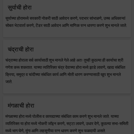
सुर्याची होरा
सुर्याच्या होरामध्ये सरकारी नोकरी साठी आवेदन करणे, पदभार सांभाळणे, उच्च अधिकाऱ्यां
सोबत भेटवार्ता करणे, टेंडर साठी आवेदन आणि माणिक रत्न धारणा करणे शुभ मानले जाते.
चंद्राची होरा
चंद्राच्या होराला सर्व कार्यासाठी शुभ मानले गेले आहे अतः तुम्ही कुठल्या ही कार्याचा श्री
गणेश करू शकतात. याच्या व्यतिरिक्त चंद्र देवाच्या होरा मध्ये झाडे लावणे, खाद्य संबंधित
क्रिया, समुद्र व चांदीच्या संबंधित कार्य आणि मोती धारण करण्यासाठी खूप शुभ मानले
जाते.
मंगळाची होरा
मंगळाच्या होरा मध्ये पोलीस व कायद्याच्या संबंधित काम करणे शुभ मानले जाते. याच्या
व्यतिरिक्त या होरा मध्ये नोकरी जॉइन करणे, सट्टा लावणे, उधार देणे, कुठल्या सभा-समिती
मध्ये भाग घेणे, मुंगा आणि लहसूनीया रत्न धारण करणे शुभ फळदायी असते.