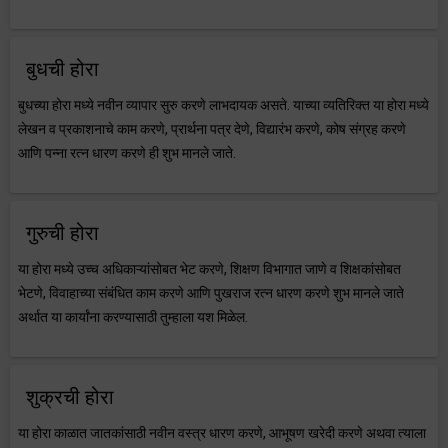
बुधची होरा
बुधच्या होरा मध्ये नवीन व्यापार सुरु करणे लाभदायक असते. याच्या व्यतिरिक्त या होरा मध्ये
लेखन व प्रकाशनाचे काम करणे, प्रार्थना पत्र देणे, विद्यारंभ करणे, कोष संग्रह करणे
आणि पन्ना रत्न धारण करणे ही शुभ मानले जाते.
गुरुची होरा
या होरा मध्ये उच्च अधिकाऱ्यांसोबत भेट करणे, शिक्षण विभागात जाणे व शिक्षकांसोबत
भेटणे, विवाहाच्या संबंधित काम करणे आणि पुखराज रत्न धारण करणे शुभ मानले जाते
अर्थात या कार्यांना करण्यासाठी तुम्हाला यश मिळेल.
शुक्रची होरा
या होरा काळात जातकांसाठी नवीन वस्त्र धारण करणे, आभूषण खरेदी करणे अथवा त्याला