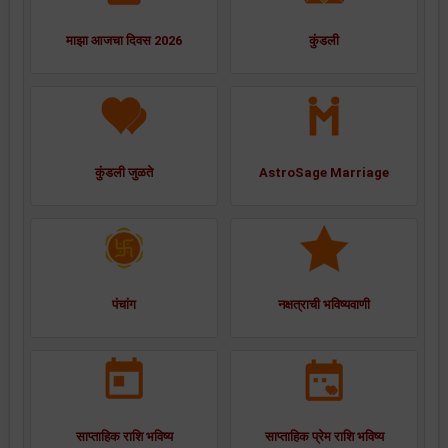
माझा आजचा दिवस 2026
कुंडली
कुंडली जुळते
AstroSage Marriage
पंचांग
नक्षत्राची भविष्यवाणी
साप्ताहिक राशि भविष्य
साप्ताहिक प्रेम राशि भविष्य