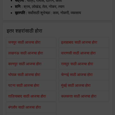
चंद्रमा :
यात्रा, रोमांस, दागिने, कला
शनि :
श्रम, लोखंड, तेल, नोकर, त्याग
बृहस्पति :
सर्वांसाठी शुभेच्छा : काम, नोकरी, व्यवसाय
इतर शहरांसाठी होरा
जयपुर साठी आजचा होरा
इलाहाबाद साठी आजचा होरा
लखनऊ साठी आजचा होरा
वाराणसी साठी आजचा होरा
कानपुर साठी आजचा होरा
रायपुर साठी आजचा होरा
भोपाळ साठी आजचा होरा
चेन्नई साठी आजचा होरा
पटना साठी आजचा होरा
मुंबई साठी आजचा होरा
ग़ाज़ियाबाद साठी आजचा होरा
कलकत्ता साठी आजचा होरा
बंगलौर साठी आजचा होरा