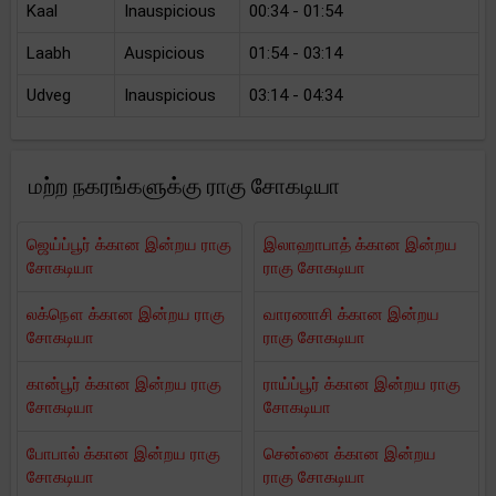
Kaal
Inauspicious
00:34 - 01:54
Laabh
Auspicious
01:54 - 03:14
Udveg
Inauspicious
03:14 - 04:34
மற்ற நகரங்களுக்கு ராகு சோகடியா
ஜெய்ப்பூர் க்கான இன்றய ராகு
இலாஹாபாத் க்கான இன்றய
சோகடியா
ராகு சோகடியா
லக்நௌ க்கான இன்றய ராகு
வாரணாசி க்கான இன்றய
சோகடியா
ராகு சோகடியா
கான்பூர் க்கான இன்றய ராகு
ராய்ப்பூர் க்கான இன்றய ராகு
சோகடியா
சோகடியா
போபால் க்கான இன்றய ராகு
சென்னை க்கான இன்றய
சோகடியா
ராகு சோகடியா