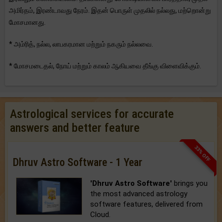
அமிர்தம், இரண்டாவது நேரம். இதன் பொருள் முதலில் நல்லது, மற்றொன்று
மோசமானது.
* அம்ரித், நல்ல, லாபகரமான மற்றும் நகரும் நல்லவை.
* மோசமடைதல், நோய் மற்றும் காலம் ஆகியவை தீங்கு விளைவிக்கும்.
Astrological services for accurate
answers and better feature
33% OFF
Dhruv Astro Software - 1 Year
'Dhruv Astro Software'
brings you
the most advanced astrology
software features, delivered from
Cloud.