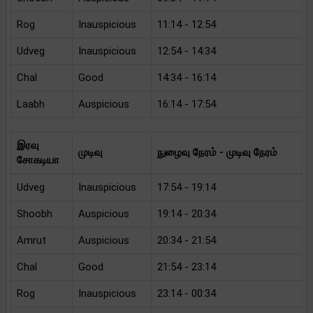
Rog
Inauspicious
11:14 - 12:54
Udveg
Inauspicious
12:54 - 14:34
Chal
Good
14:34 - 16:14
Laabh
Auspicious
16:14 - 17:54
இரவு
முடிவு
நுழைவு நேரம் - முடிவு நேரம்
சோகடியா
Udveg
Inauspicious
17:54 - 19:14
Shoobh
Auspicious
19:14 - 20:34
Amrut
Auspicious
20:34 - 21:54
Chal
Good
21:54 - 23:14
Rog
Inauspicious
23:14 - 00:34