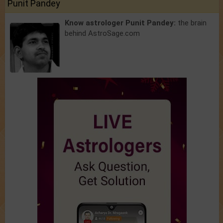
Punit Pandey
Know astrologer Punit Pandey:
the brain
behind AstroSage.com