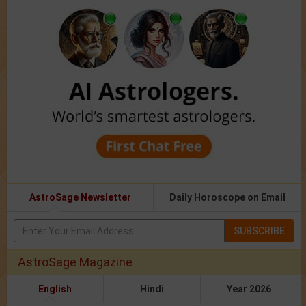
AstroSage Newsletter
Daily Horoscope on Email
SUBSCRIBE
AstroSage Magazine
English
Hindi
Year 2026