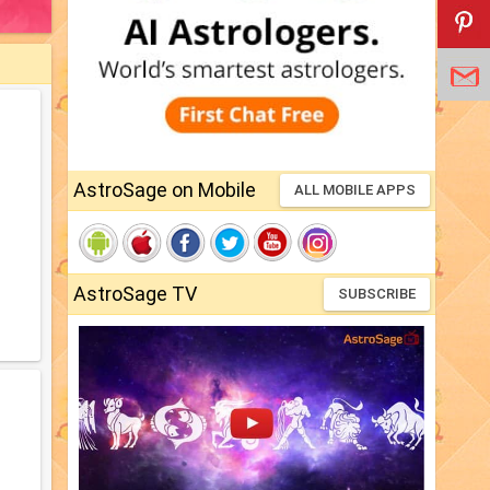
AstroSage on Mobile
ALL MOBILE APPS
AstroSage TV
SUBSCRIBE