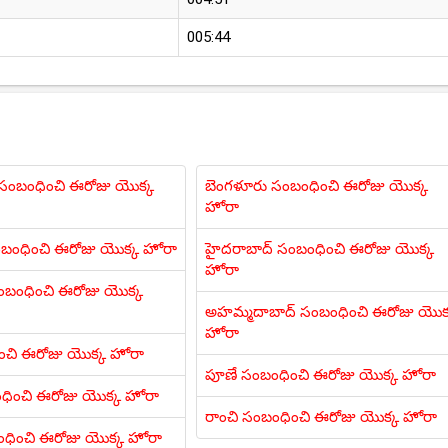
005:44
ి సంబంధించి ఈరోజు యొక్క
బెంగళూరు సంబంధించి ఈరోజు యొక్క
హోరా
ంబంధించి ఈరోజు యొక్క హోరా
హైదరాబాద్ సంబంధించి ఈరోజు యొక్క
హోరా
బంధించి ఈరోజు యొక్క
అహమ్మదాబాద్ సంబంధించి ఈరోజు యొక
హోరా
ించి ఈరోజు యొక్క హోరా
పూణే సంబంధించి ఈరోజు యొక్క హోరా
ధించి ఈరోజు యొక్క హోరా
రాంచి సంబంధించి ఈరోజు యొక్క హోరా
ంధించి ఈరోజు యొక్క హోరా