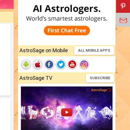
AstroSage on Mobile
ALL MOBILE APPS
AstroSage TV
SUBSCRIBE