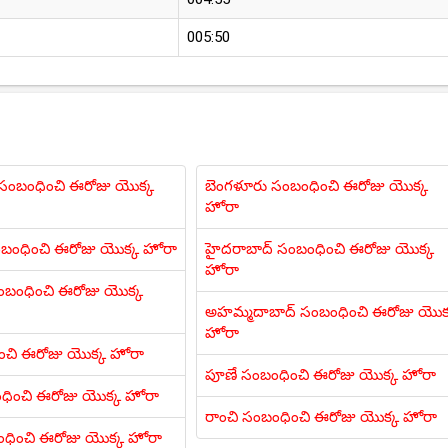
005:50
ి సంబంధించి ఈరోజు యొక్క
బెంగళూరు సంబంధించి ఈరోజు యొక్క
హోరా
ంబంధించి ఈరోజు యొక్క హోరా
హైదరాబాద్ సంబంధించి ఈరోజు యొక్క
హోరా
బంధించి ఈరోజు యొక్క
అహమ్మదాబాద్ సంబంధించి ఈరోజు యొక
హోరా
ించి ఈరోజు యొక్క హోరా
పూణే సంబంధించి ఈరోజు యొక్క హోరా
ధించి ఈరోజు యొక్క హోరా
రాంచి సంబంధించి ఈరోజు యొక్క హోరా
ంధించి ఈరోజు యొక్క హోరా