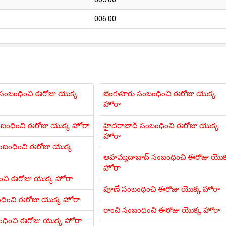
006:00
ి సంబంధించి ఈరోజు యొక్క
బెంగళూరు సంబంధించి ఈరోజు యొక్క
హోరా
ంబంధించి ఈరోజు యొక్క హోరా
హైదరాబాద్ సంబంధించి ఈరోజు యొక్క
హోరా
బంధించి ఈరోజు యొక్క
అహమ్మదాబాద్ సంబంధించి ఈరోజు యొక
హోరా
ించి ఈరోజు యొక్క హోరా
పూణే సంబంధించి ఈరోజు యొక్క హోరా
ధించి ఈరోజు యొక్క హోరా
రాంచి సంబంధించి ఈరోజు యొక్క హోరా
ంధించి ఈరోజు యొక్క హోరా