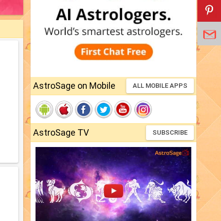
AstroSage on Mobile
ALL MOBILE APPS
AstroSage TV
SUBSCRIBE