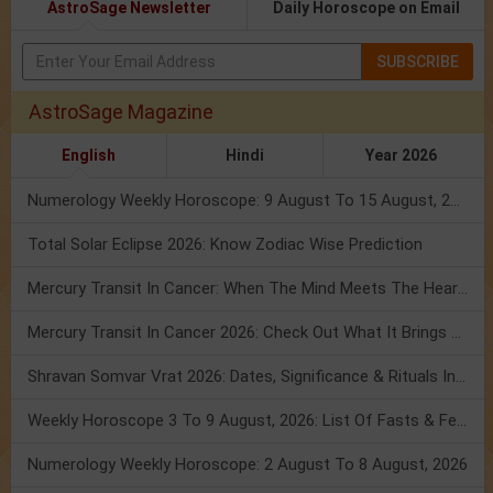
AstroSage Newsletter
Daily Horoscope on Email
SUBSCRIBE
AstroSage Magazine
English
Hindi
Year 2026
Numerology Weekly Horoscope: 9 August To 15 August, 2026
Total Solar Eclipse 2026: Know Zodiac Wise Prediction
Mercury Transit In Cancer: When The Mind Meets The Heart!
Mercury Transit In Cancer 2026: Check Out What It Brings For You
Shravan Somvar Vrat 2026: Dates, Significance & Rituals In August
Weekly Horoscope 3 To 9 August, 2026: List Of Fasts & Festivals
Numerology Weekly Horoscope: 2 August To 8 August, 2026