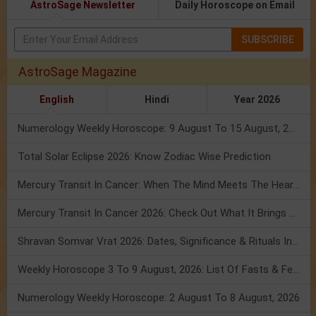
AstroSage Newsletter
Daily Horoscope on Email
SUBSCRIBE
AstroSage Magazine
English
Hindi
Year 2026
Numerology Weekly Horoscope: 9 August To 15 August, 2026
Total Solar Eclipse 2026: Know Zodiac Wise Prediction
Mercury Transit In Cancer: When The Mind Meets The Heart!
Mercury Transit In Cancer 2026: Check Out What It Brings For You
Shravan Somvar Vrat 2026: Dates, Significance & Rituals In August
Weekly Horoscope 3 To 9 August, 2026: List Of Fasts & Festivals
Numerology Weekly Horoscope: 2 August To 8 August, 2026