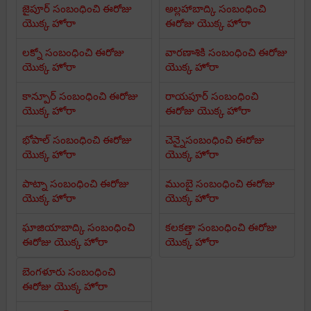
జైపూర్ సంబంధించి ఈరోజు
అల్లహాబాద్కి సంబంధించి
యొక్క హోరా
ఈరోజు యొక్క హోరా
లక్నో సంబంధించి ఈరోజు
వారణాశికి సంబంధించి ఈరోజు
యొక్క హోరా
యొక్క హోరా
కాన్పూర్ సంబంధించి ఈరోజు
రాయపూర్ సంబంధించి
యొక్క హోరా
ఈరోజు యొక్క హోరా
భోపాల్ సంబంధించి ఈరోజు
చెన్నైసంబంధించి ఈరోజు
యొక్క హోరా
యొక్క హోరా
పాట్నా సంబంధించి ఈరోజు
ముంబై సంబంధించి ఈరోజు
యొక్క హోరా
యొక్క హోరా
ఘాజియాబాద్కి సంబంధించి
కలకత్తా సంబంధించి ఈరోజు
ఈరోజు యొక్క హోరా
యొక్క హోరా
బెంగళూరు సంబంధించి
ఈరోజు యొక్క హోరా