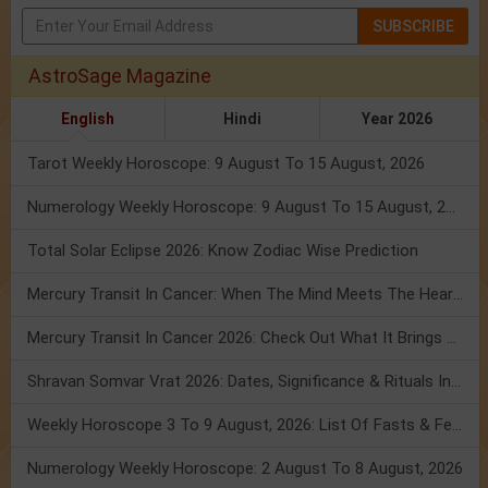
SUBSCRIBE
AstroSage Magazine
English
Hindi
Year 2026
Tarot Weekly Horoscope: 9 August To 15 August, 2026
Numerology Weekly Horoscope: 9 August To 15 August, 2026
Total Solar Eclipse 2026: Know Zodiac Wise Prediction
Mercury Transit In Cancer: When The Mind Meets The Heart!
Mercury Transit In Cancer 2026: Check Out What It Brings For You
Shravan Somvar Vrat 2026: Dates, Significance & Rituals In August
Weekly Horoscope 3 To 9 August, 2026: List Of Fasts & Festivals
Numerology Weekly Horoscope: 2 August To 8 August, 2026