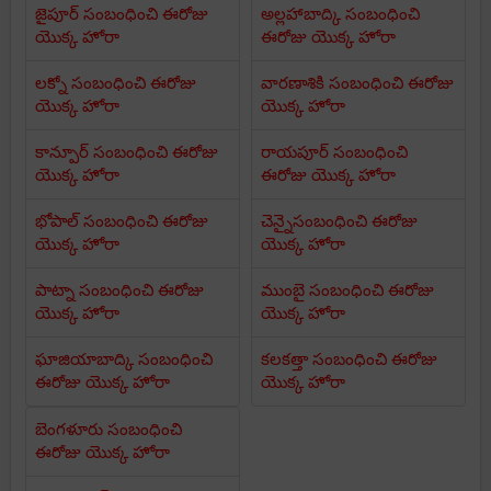
జైపూర్ సంబంధించి ఈరోజు
అల్లహాబాద్కి సంబంధించి
యొక్క హోరా
ఈరోజు యొక్క హోరా
లక్నో సంబంధించి ఈరోజు
వారణాశికి సంబంధించి ఈరోజు
యొక్క హోరా
యొక్క హోరా
కాన్పూర్ సంబంధించి ఈరోజు
రాయపూర్ సంబంధించి
యొక్క హోరా
ఈరోజు యొక్క హోరా
భోపాల్ సంబంధించి ఈరోజు
చెన్నైసంబంధించి ఈరోజు
యొక్క హోరా
యొక్క హోరా
పాట్నా సంబంధించి ఈరోజు
ముంబై సంబంధించి ఈరోజు
యొక్క హోరా
యొక్క హోరా
ఘాజియాబాద్కి సంబంధించి
కలకత్తా సంబంధించి ఈరోజు
ఈరోజు యొక్క హోరా
యొక్క హోరా
బెంగళూరు సంబంధించి
ఈరోజు యొక్క హోరా