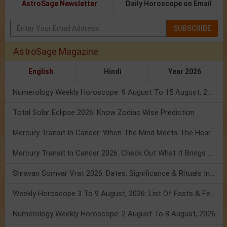
AstroSage Newsletter
Daily Horoscope on Email
SUBSCRIBE
AstroSage Magazine
English
Hindi
Year 2026
Numerology Weekly Horoscope: 9 August To 15 August, 2026
Total Solar Eclipse 2026: Know Zodiac Wise Prediction
Mercury Transit In Cancer: When The Mind Meets The Heart!
Mercury Transit In Cancer 2026: Check Out What It Brings For You
Shravan Somvar Vrat 2026: Dates, Significance & Rituals In August
Weekly Horoscope 3 To 9 August, 2026: List Of Fasts & Festivals
Numerology Weekly Horoscope: 2 August To 8 August, 2026