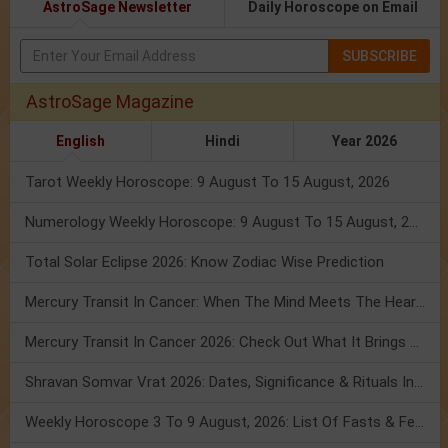
AstroSage Newsletter
Daily Horoscope on Email
SUBSCRIBE
AstroSage Magazine
English
Hindi
Year 2026
Tarot Weekly Horoscope: 9 August To 15 August, 2026
Numerology Weekly Horoscope: 9 August To 15 August, 2026
Total Solar Eclipse 2026: Know Zodiac Wise Prediction
Mercury Transit In Cancer: When The Mind Meets The Heart!
Mercury Transit In Cancer 2026: Check Out What It Brings For You
Shravan Somvar Vrat 2026: Dates, Significance & Rituals In August
Weekly Horoscope 3 To 9 August, 2026: List Of Fasts & Festivals