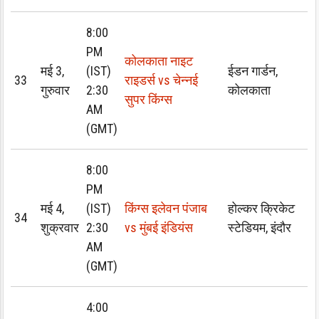
8:00
PM
कोलकाता नाइट
मई 3,
(IST)
ईडन गार्डन,
33
राइडर्स vs चेन्नई
गुरुवार
2:30
कोलकाता
सुपर किंग्स
AM
(GMT)
8:00
PM
मई 4,
(IST)
किंग्स इलेवन पंजाब
होल्कर क्रिकेट
34
शुक्रवार
2:30
vs मुंबई इंडियंस
स्टेडियम, इंदौर
AM
(GMT)
4:00