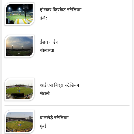
होल्कर क्रिकेट स्टेडियम
इंदौर
ईडन गार्डन
कोलकाता
आई एस बिंद्रा स्टेडियम
मोहाली
वानखेड़े स्टेडियम
मुंबई