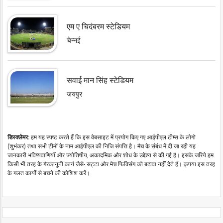
एम ए चिदंबरम स्टेडियम
चेन्नई
सवाई मान सिंह स्टेडियम
जयपुर
डिस्क्लेमर:
हम यह स्पष्ट करते हैं कि इस वेबसाइट में प्रयोग किए गए आईपीएल टीम्स के लोगो
(शुभंकर) तथा सभी टीमों के नाम आईपीएल की निजि संपत्ति है। मैच के संबंध में दी जा रही यह
जानकारी भविष्यवाणियाँ और ज्योतिषीय, अकादमिक और शोध के उद्देश्य से की गई है। इसके जरिये हम
किसी भी तरह के गैरकानूनी कार्य जैसे- सट्टा और मैच फिक्सिंग को बढ़ावा नहीं देते हैं। कृपया इस तरह
के गलत कार्यों से बचने की कोशिश करें।