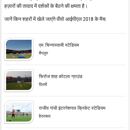
हज़ारों की तादाद में दर्शकों के बैठने की क्षमता है।
जानें किन शहरों में खेले जाएंगे वीवो आईपीएल 2018 के मैच:
एम. चिन्नास्वामी स्टेडियम
बैंगलुरु
फिरोज शाह कोटला ग्राउंड
दिल्ली
राजीव गांधी इंटरनेशनल क्रिकेट स्टेडियम
हैदराबाद