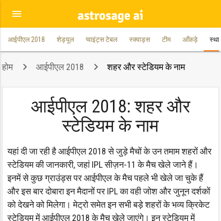
menu
आईपीएल 2018
शेड्यूल
प्वाइंट्स टेबल
स्क्वाड्स
टीम
आँकड़े
स्था
होम
आईपीएल 2018
शहर और स्टेडियम के नाम
आईपीएल 2018: शहर और
स्टेडियम के नाम
यहां दी जा रही है आईपीएल 2018 से जुड़े मैचों के उन तमाम शहरों और
स्टेडियम की जानकारी, जहां IPL सीज़न-11 के मैच खेले जाने हैं।
इनमें से कुछ ग्राउंड्स पर आईपीएल के मैच पहले भी खेले जा चुके हैं
और इस बार दोबारा इन मैदानों पर IPL का वही जोश और जुनून दर्शकों
को देखने को मिलेगा। मेट्रो समेत इन सभी बड़े शहरों के भव्य क्रिकेट
स्टेडियम में आईपीएल 2018 के मैच खेले जाएंगे। इन स्टेडियम में