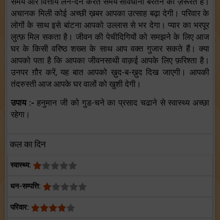
समय और वित्तीय लेन-देन करते समय सावधानी बरतने की ज़रूरत है।
अचानक मिली कोई अच्छी ख़बर आपका उत्साह बढ़ा देगी। परिवार के
लोगों के साथ इसे बांटना आपको उल्लास से भर देगा। प्यार का भरपूर
लुत्फ़ मिल सकता है। जीवन की पेचीदिगियों को समझने के लिए आज
घर के किसी वरिष्ठ शख्स के साथ आप वक्त गुजार सकते हैं। क्या
आपको पता है कि आपका जीवनसाथी वाक़ई आपके लिए फ़रिश्ता है।
उनपर ग़ौर करें, यह बात आपको ख़ुद-ब-ख़ुद दिख जाएगी। आपकी
तंदरुस्ती आज आपके घर वालों को खुशी देगी।
उपाय :-
हनुमान जी को गुड-चने का प्रसाद चढाने से स्वास्थ्य अच्छा
रहेगा।
कल का दिन
स्वास्थ्य:
धन-सम्पत्ति:
परिवार: