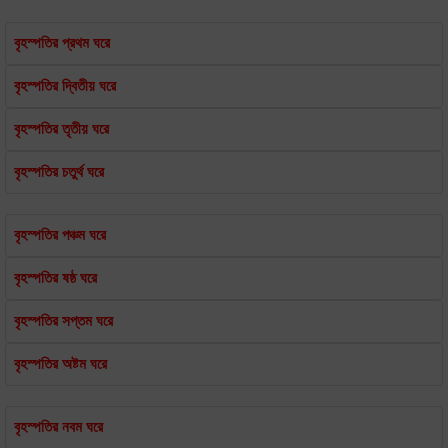
বৃহস্পতির প্রথম ঘরে
বৃহস্পতির দ্বিতীয় ঘরে
বৃহস্পতির তৃতীয় ঘরে
বৃহস্পতির চতুর্থ ঘরে
বৃহস্পতির পঞ্চম ঘরে
বৃহস্পতির ষষ্ঠ ঘরে
বৃহস্পতির সপ্তম ঘরে
বৃহস্পতির অষ্টম ঘরে
বৃহস্পতির নবম ঘরে