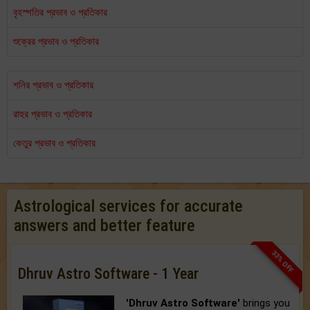
বৃহস্পতির প্রভাব ও প্রতিকার
শুক্রের প্রভাব ও প্রতিকার
শনির প্রভাব ও প্রতিকার
রাহুর প্রভাব ও প্রতিকার
কেতুর প্রভাব ও প্রতিকার
Astrological services for accurate
answers and better feature
33% OFF
Dhruv Astro Software - 1 Year
'Dhruv Astro Software'
brings you