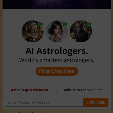
AstroSage Newsletter
Daily Horoscope on Email
SUBSCRIBE