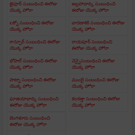
జైపూర్ సంబంధించి ఈరోజు
అల్లహాబాద్కి సంబంధించి
యొక్క హోరా
ఈరోజు యొక్క హోరా
లక్నో సంబంధించి ఈరోజు
వారణాశికి సంబంధించి ఈరోజు
యొక్క హోరా
యొక్క హోరా
కాన్పూర్ సంబంధించి ఈరోజు
రాయపూర్ సంబంధించి
యొక్క హోరా
ఈరోజు యొక్క హోరా
భోపాల్ సంబంధించి ఈరోజు
చెన్నైసంబంధించి ఈరోజు
యొక్క హోరా
యొక్క హోరా
పాట్నా సంబంధించి ఈరోజు
ముంబై సంబంధించి ఈరోజు
యొక్క హోరా
యొక్క హోరా
ఘాజియాబాద్కి సంబంధించి
కలకత్తా సంబంధించి ఈరోజు
ఈరోజు యొక్క హోరా
యొక్క హోరా
బెంగళూరు సంబంధించి
ఈరోజు యొక్క హోరా