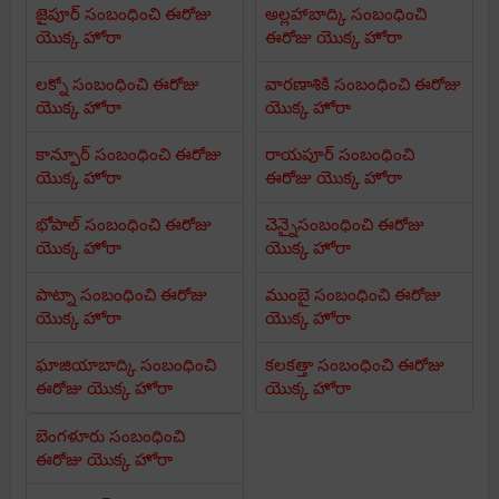
జైపూర్ సంబంధించి ఈరోజు
అల్లహాబాద్కి సంబంధించి
యొక్క హోరా
ఈరోజు యొక్క హోరా
లక్నో సంబంధించి ఈరోజు
వారణాశికి సంబంధించి ఈరోజు
యొక్క హోరా
యొక్క హోరా
కాన్పూర్ సంబంధించి ఈరోజు
రాయపూర్ సంబంధించి
యొక్క హోరా
ఈరోజు యొక్క హోరా
భోపాల్ సంబంధించి ఈరోజు
చెన్నైసంబంధించి ఈరోజు
యొక్క హోరా
యొక్క హోరా
పాట్నా సంబంధించి ఈరోజు
ముంబై సంబంధించి ఈరోజు
యొక్క హోరా
యొక్క హోరా
ఘాజియాబాద్కి సంబంధించి
కలకత్తా సంబంధించి ఈరోజు
ఈరోజు యొక్క హోరా
యొక్క హోరా
బెంగళూరు సంబంధించి
ఈరోజు యొక్క హోరా