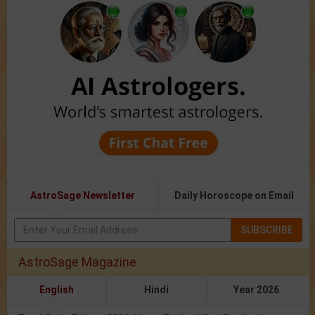
AstroSage Newsletter
Daily Horoscope on Email
SUBSCRIBE
AstroSage Magazine
English
Hindi
Year 2026