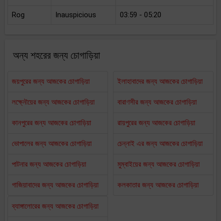
Rog
Inauspicious
03:59 - 05:20
অন্য শহরের জন্য চোগাড়িয়া
জয়পুরের জন্য আজকের চোগাড়িয়া
ইলাহাবাদের জন্য আজকের চোগাড়িয়া
লক্ষ্নৌয়ের জন্য আজকের চোগাড়িয়া
বারাণসীর জন্য আজকের চোগাড়িয়া
কানপুরের জন্য আজকের চোগাড়িয়া
রায়পুরের জন্য আজকের চোগাড়িয়া
ভোপালের জন্য আজকের চোগাড়িয়া
চেন্নাই এর জন্য আজকের চোগাড়িয়া
পাটনার জন্য আজকের চোগাড়িয়া
মুম্বাইয়ের জন্য আজকের চোগাড়িয়া
গাজিয়াবাদের জন্য আজকের চোগাড়িয়া
কলকাতার জন্য আজকের চোগাড়িয়া
ব্যাঙ্গালোরের জন্য আজকের চোগাড়িয়া