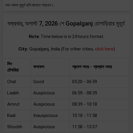
শুভ-অশুভ মুহূর্ত গুলি জানতে পারবেন।
শুক্রবার, অগাস্ট 7, 2026 শে Gopalganj চোগাড়িয়ার মুহূর্ত
Note:
Time below is in 24 hours format.
City:
Gopalganj, India (For other cities,
click here
)
দিন
ফলাফল
প্রবেশ সময় - প্রস্থান সময়
চৌঘরিয়া
Chal
Good
05:20 - 06:59
Laabh
Auspicious
06:59 - 08:39
Amrut
Auspicious
08:39 - 10:18
Kaal
Inauspicious
10:18 - 11:58
Shoobh
Auspicious
11:58 - 13:37