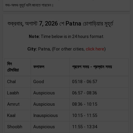
শুভ-অশুভ মুহূর্ত গুলি জানতে পারবেন।
শুক্রবার, অগাস্ট 7, 2026 শে Patna চোগাড়িয়ার মুহূর্ত
Note:
Time below is in 24 hours format.
City:
Patna, (For other cities,
click here
)
দিন
ফলাফল
প্রবেশ সময় - প্রস্থান সময়
চৌঘরিয়া
Chal
Good
05:18 - 06:57
Laabh
Auspicious
06:57 - 08:36
Amrut
Auspicious
08:36 - 10:15
Kaal
Inauspicious
10:15 - 11:55
Shoobh
Auspicious
11:55 - 13:34