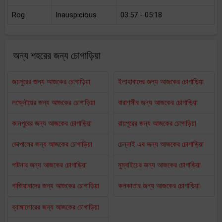
Rog
Inauspicious
03:57 - 05:18
অন্য শহরের জন্য চোগাড়িয়া
জয়পুরের জন্য আজকের চোগাড়িয়া
ইলাহাবাদের জন্য আজকের চোগাড়িয়া
লক্ষ্নৌয়ের জন্য আজকের চোগাড়িয়া
বারাণসীর জন্য আজকের চোগাড়িয়া
কানপুরের জন্য আজকের চোগাড়িয়া
রায়পুরের জন্য আজকের চোগাড়িয়া
ভোপালের জন্য আজকের চোগাড়িয়া
চেন্নাই এর জন্য আজকের চোগাড়িয়া
পাটনার জন্য আজকের চোগাড়িয়া
মুম্বাইয়ের জন্য আজকের চোগাড়িয়া
গাজিয়াবাদের জন্য আজকের চোগাড়িয়া
কলকাতার জন্য আজকের চোগাড়িয়া
ব্যাঙ্গালোরের জন্য আজকের চোগাড়িয়া