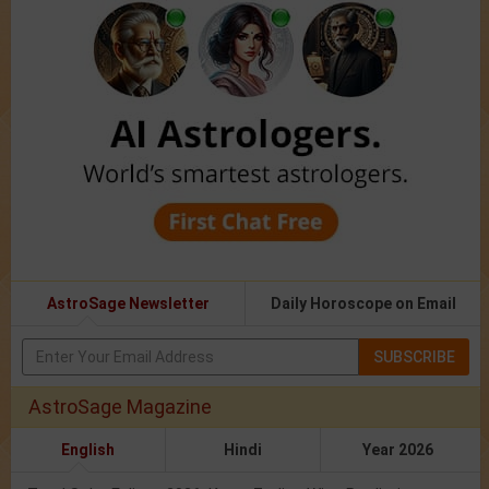
AstroSage Newsletter
Daily Horoscope on Email
SUBSCRIBE
AstroSage Magazine
English
Hindi
Year 2026