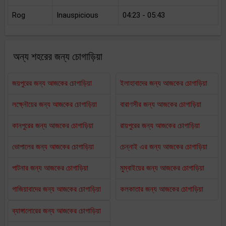
Rog
Inauspicious
04:23 - 05:43
অন্য শহরের জন্য চোগাড়িয়া
জয়পুরের জন্য আজকের চোগাড়িয়া
ইলাহাবাদের জন্য আজকের চোগাড়িয়া
লক্ষ্নৌয়ের জন্য আজকের চোগাড়িয়া
বারাণসীর জন্য আজকের চোগাড়িয়া
কানপুরের জন্য আজকের চোগাড়িয়া
রায়পুরের জন্য আজকের চোগাড়িয়া
ভোপালের জন্য আজকের চোগাড়িয়া
চেন্নাই এর জন্য আজকের চোগাড়িয়া
পাটনার জন্য আজকের চোগাড়িয়া
মুম্বাইয়ের জন্য আজকের চোগাড়িয়া
গাজিয়াবাদের জন্য আজকের চোগাড়িয়া
কলকাতার জন্য আজকের চোগাড়িয়া
ব্যাঙ্গালোরের জন্য আজকের চোগাড়িয়া