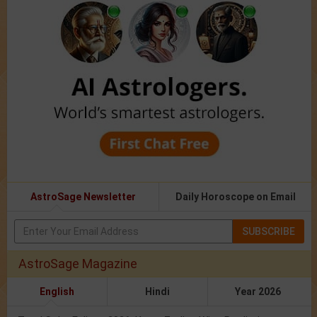
AstroSage Newsletter
Daily Horoscope on Email
SUBSCRIBE
AstroSage Magazine
English
Hindi
Year 2026