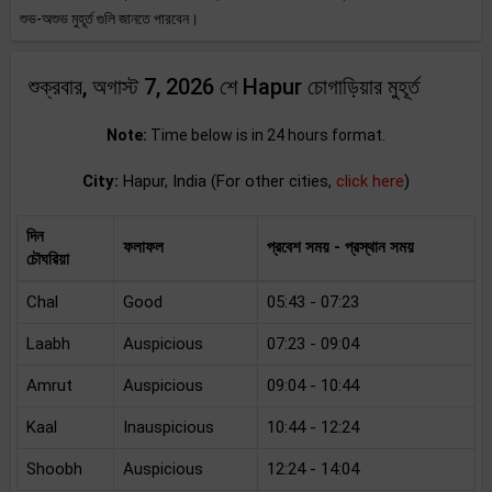
শুভ-অশুভ মুহূর্ত গুলি জানতে পারবেন।
শুক্রবার, অগাস্ট 7, 2026 শে Hapur চোগাড়িয়ার মুহূর্ত
Note:
Time below is in 24 hours format.
City:
Hapur, India (For other cities,
click here
)
দিন
ফলাফল
প্রবেশ সময় - প্রস্থান সময়
চৌঘরিয়া
Chal
Good
05:43 - 07:23
Laabh
Auspicious
07:23 - 09:04
Amrut
Auspicious
09:04 - 10:44
Kaal
Inauspicious
10:44 - 12:24
Shoobh
Auspicious
12:24 - 14:04