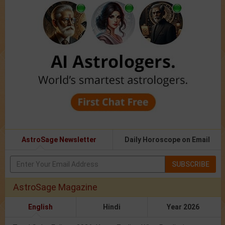
AstroSage Newsletter
Daily Horoscope on Email
SUBSCRIBE
AstroSage Magazine
English
Hindi
Year 2026