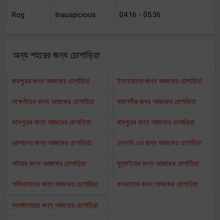
Rog
Inauspicious
04:16 - 05:36
অন্য শহরের জন্য চোগাড়িয়া
জয়পুরের জন্য আজকের চোগাড়িয়া
ইলাহাবাদের জন্য আজকের চোগাড়িয়া
লক্ষ্নৌয়ের জন্য আজকের চোগাড়িয়া
বারাণসীর জন্য আজকের চোগাড়িয়া
কানপুরের জন্য আজকের চোগাড়িয়া
রায়পুরের জন্য আজকের চোগাড়িয়া
ভোপালের জন্য আজকের চোগাড়িয়া
চেন্নাই এর জন্য আজকের চোগাড়িয়া
পাটনার জন্য আজকের চোগাড়িয়া
মুম্বাইয়ের জন্য আজকের চোগাড়িয়া
গাজিয়াবাদের জন্য আজকের চোগাড়িয়া
কলকাতার জন্য আজকের চোগাড়িয়া
ব্যাঙ্গালোরের জন্য আজকের চোগাড়িয়া