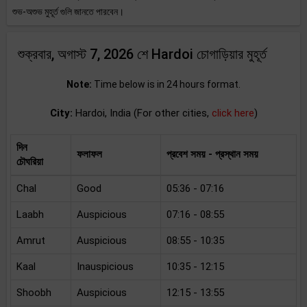
শুভ-অশুভ মুহূর্ত গুলি জানতে পারবেন।
শুক্রবার, অগাস্ট 7, 2026 শে Hardoi চোগাড়িয়ার মুহূর্ত
Note:
Time below is in 24 hours format.
City:
Hardoi, India (For other cities,
click here
)
দিন
ফলাফল
প্রবেশ সময় - প্রস্থান সময়
চৌঘরিয়া
Chal
Good
05:36 - 07:16
Laabh
Auspicious
07:16 - 08:55
Amrut
Auspicious
08:55 - 10:35
Kaal
Inauspicious
10:35 - 12:15
Shoobh
Auspicious
12:15 - 13:55