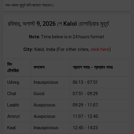
শুভ-অশুভ মুহূর্ত গুলি জানতে পারবেন।
রবিবার, অগাস্ট 9, 2026 শে Kalol চোগাড়িয়ার মুহূর্ত
Note:
Time below is in 24 hours format.
City:
Kalol, India (For other cities,
click here
)
দিন
ফলাফল
প্রবেশ সময় - প্রস্থান সময়
চৌঘরিয়া
Udveg
Inauspicious
06:13 - 07:51
Chal
Good
07:51 - 09:29
Laabh
Auspicious
09:29 - 11:07
Amrut
Auspicious
11:07 - 12:45
Kaal
Inauspicious
12:45 - 14:23