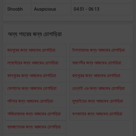
Shoobh
Auspicious
04:51 - 06:13
অন্য শহরের জন্য চোগাড়িয়া
জয়পুরের জন্য আজকের চোগাড়িয়া
ইলাহাবাদের জন্য আজকের চোগাড়িয়া
লক্ষ্নৌয়ের জন্য আজকের চোগাড়িয়া
বারাণসীর জন্য আজকের চোগাড়িয়া
কানপুরের জন্য আজকের চোগাড়িয়া
রায়পুরের জন্য আজকের চোগাড়িয়া
ভোপালের জন্য আজকের চোগাড়িয়া
চেন্নাই এর জন্য আজকের চোগাড়িয়া
পাটনার জন্য আজকের চোগাড়িয়া
মুম্বাইয়ের জন্য আজকের চোগাড়িয়া
গাজিয়াবাদের জন্য আজকের চোগাড়িয়া
কলকাতার জন্য আজকের চোগাড়িয়া
ব্যাঙ্গালোরের জন্য আজকের চোগাড়িয়া