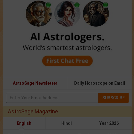
AstroSage Newsletter
Daily Horoscope on Email
SUBSCRIBE
AstroSage Magazine
English
Hindi
Year 2026