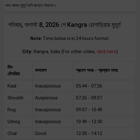
শুভ-অশুভ মুহূর্ত গুলি জানতে পারবেন।
শনিবার, অগাস্ট 8, 2026 শে Kangra চোগাড়িয়ার মুহূর্ত
Note:
Time below is in 24 hours format.
City:
Kangra, India (For other cities,
click here
)
দিন
ফলাফল
প্রবেশ সময় - প্রস্থান সময়
চৌঘরিয়া
Kaal
Inauspicious
05:44 - 07:26
Shoobh
Auspicious
07:26 - 09:07
Rog
Inauspicious
09:07 - 10:49
Udveg
Inauspicious
10:49 - 12:30
Chal
Good
12:30 - 14:12