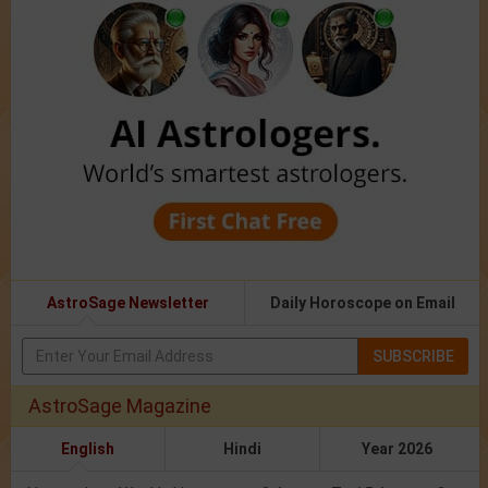
AstroSage Newsletter
Daily Horoscope on Email
SUBSCRIBE
AstroSage Magazine
English
Hindi
Year 2026