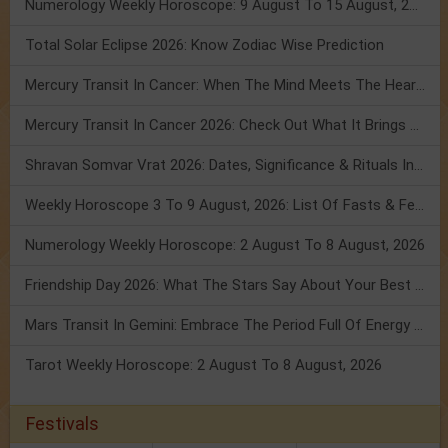
Numerology Weekly Horoscope: 9 August To 15 August, 2026
Total Solar Eclipse 2026: Know Zodiac Wise Prediction
Mercury Transit In Cancer: When The Mind Meets The Heart!
Mercury Transit In Cancer 2026: Check Out What It Brings For You
Shravan Somvar Vrat 2026: Dates, Significance & Rituals In August
Weekly Horoscope 3 To 9 August, 2026: List Of Fasts & Festivals
Numerology Weekly Horoscope: 2 August To 8 August, 2026
Friendship Day 2026: What The Stars Say About Your Best Friend!
Mars Transit In Gemini: Embrace The Period Full Of Energy & Intelligence
Tarot Weekly Horoscope: 2 August To 8 August, 2026
Festivals