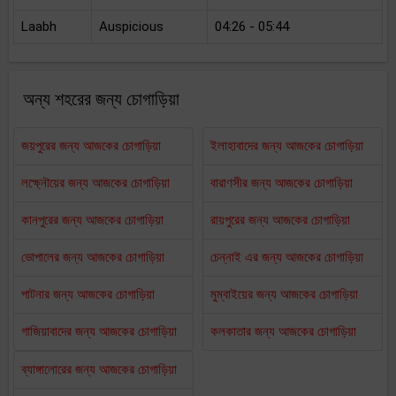
Laabh
Auspicious
04:26 - 05:44
অন্য শহরের জন্য চোগাড়িয়া
জয়পুরের জন্য আজকের চোগাড়িয়া
ইলাহাবাদের জন্য আজকের চোগাড়িয়া
লক্ষ্নৌয়ের জন্য আজকের চোগাড়িয়া
বারাণসীর জন্য আজকের চোগাড়িয়া
কানপুরের জন্য আজকের চোগাড়িয়া
রায়পুরের জন্য আজকের চোগাড়িয়া
ভোপালের জন্য আজকের চোগাড়িয়া
চেন্নাই এর জন্য আজকের চোগাড়িয়া
পাটনার জন্য আজকের চোগাড়িয়া
মুম্বাইয়ের জন্য আজকের চোগাড়িয়া
গাজিয়াবাদের জন্য আজকের চোগাড়িয়া
কলকাতার জন্য আজকের চোগাড়িয়া
ব্যাঙ্গালোরের জন্য আজকের চোগাড়িয়া