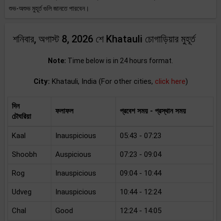
শুভ-অশুভ মুহূর্ত গুলি জানতে পারবেন।
শনিবার, অগাস্ট 8, 2026 শে Khatauli চোগাড়িয়ার মুহূর্ত
Note:
Time below is in 24 hours format.
City:
Khatauli, India (For other cities,
click here
)
দিন
ফলাফল
প্রবেশ সময় - প্রস্থান সময়
চৌঘরিয়া
Kaal
Inauspicious
05:43 - 07:23
Shoobh
Auspicious
07:23 - 09:04
Rog
Inauspicious
09:04 - 10:44
Udveg
Inauspicious
10:44 - 12:24
Chal
Good
12:24 - 14:05