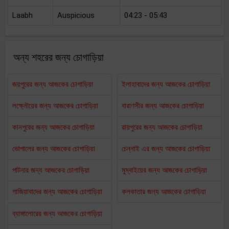
Laabh
Auspicious
04:23 - 05:43
অন্য শহরের জন্য চোগাড়িয়া
জয়পুরের জন্য আজকের চোগাড়িয়া
ইলাহাবাদের জন্য আজকের চোগাড়িয়া
লক্ষ্নৌয়ের জন্য আজকের চোগাড়িয়া
বারাণসীর জন্য আজকের চোগাড়িয়া
কানপুরের জন্য আজকের চোগাড়িয়া
রায়পুরের জন্য আজকের চোগাড়িয়া
ভোপালের জন্য আজকের চোগাড়িয়া
চেন্নাই এর জন্য আজকের চোগাড়িয়া
পাটনার জন্য আজকের চোগাড়িয়া
মুম্বাইয়ের জন্য আজকের চোগাড়িয়া
গাজিয়াবাদের জন্য আজকের চোগাড়িয়া
কলকাতার জন্য আজকের চোগাড়িয়া
ব্যাঙ্গালোরের জন্য আজকের চোগাড়িয়া