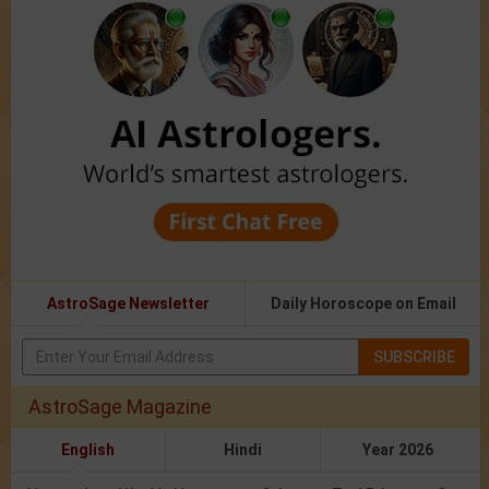
AstroSage Newsletter
Daily Horoscope on Email
SUBSCRIBE
AstroSage Magazine
English
Hindi
Year 2026