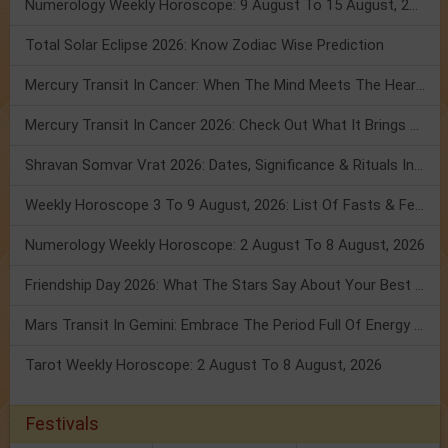
Numerology Weekly Horoscope: 9 August To 15 August, 2026
Total Solar Eclipse 2026: Know Zodiac Wise Prediction
Mercury Transit In Cancer: When The Mind Meets The Heart!
Mercury Transit In Cancer 2026: Check Out What It Brings For You
Shravan Somvar Vrat 2026: Dates, Significance & Rituals In August
Weekly Horoscope 3 To 9 August, 2026: List Of Fasts & Festivals
Numerology Weekly Horoscope: 2 August To 8 August, 2026
Friendship Day 2026: What The Stars Say About Your Best Friend!
Mars Transit In Gemini: Embrace The Period Full Of Energy & Intelligence
Tarot Weekly Horoscope: 2 August To 8 August, 2026
Festivals