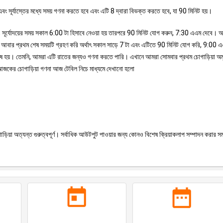
বং সূর্যাস্তের মধ্যে সময় গণনা করতে হবে এবং এটি 8 দ্বারা বিভক্ত করতে হবে, যা 90 মিনিট হয়।
ূপ, সূর্যোদয়ের সময় সকাল 6:00 টা হিসাবে নেওয়া হয় তারপরে 90 মিনিট যোগ করুন, 7:30 এএম দেবে।
রা আবার প্রথম শেষ সময়টি গ্রহণ করি অর্থাৎ সকাল সাড়ে 7 টা এবং এটিতে 90 মিনিট যোগ করি, 9:00 
 শেষ হয়। তেমনি, আমরা এটি রাতের জন্যও গণনা করতে পারি। এখানে আমরা সোমবার প্রথম চোগাড়িয়া অম
াপ। আজকের চোগাড়িয়া গণনা আজ টেবিল নিচে মাধ্যমে দেখানো হলো
ড়িয়া অত্যন্ত গুরুত্বপূর্ণ। সর্বাধিক আউটপুট পাওয়ার জন্য কোনও বিশেষ ক্রিয়াকলাপ সম্পাদন করার সম