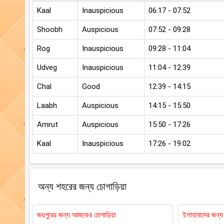
Kaal
Inauspicious
06:17 - 07:52
Shoobh
Auspicious
07:52 - 09:28
Rog
Inauspicious
09:28 - 11:04
Udveg
Inauspicious
11:04 - 12:39
Chal
Good
12:39 - 14:15
Laabh
Auspicious
14:15 - 15:50
Amrut
Auspicious
15:50 - 17:26
Kaal
Inauspicious
17:26 - 19:02
অন্য শহরের জন্য চোগাড়িয়া
জয়পুরের জন্য আজকের চোগাড়িয়া
ইলাহাবাদের জন্