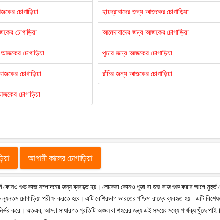
আজকের চোগাড়িয়া
হায়দ্রাবাদের জন্য আজকের চোগাড়িয়া
আজকের চোগাড়িয়া
আমেদাবাদের জন্য আজকের চোগাড়িয়া
য আজকের চোগাড়িয়া
পুনের জন্য আজকের চোগাড়িয়া
য আজকের চোগাড়িয়া
রাঁচির জন্য আজকের চোগাড়িয়া
আজকের চোগাড়িয়া
ড়িয়া
আগামী কালের চোগাড়িয়া
ু ধর্মে কোনও শুভ কাজ সম্পাদনের জন্য ব্যবহৃত হয়। লোকেরা কোনও পূজা বা শুভ কাজ শুরু করার আগে মুহুর্ত
ন্যূনতম চোগাড়িয়া পরীক্ষা করতে হবে। এটি বেশিরভাগ ভারতের পশ্চিমা রাজ্যে ব্যবহৃত হয়। এটি বিশে
 উপর নির্ভর করে। অতএব, আমরা সাধারণত প্রতিটি অঞ্চল বা শহরের জন্য এই সময়ের মধ্যে পার্থক্য খুঁজে পাই