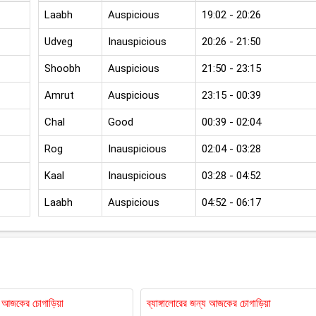
Laabh
Auspicious
19:02 - 20:26
Udveg
Inauspicious
20:26 - 21:50
Shoobh
Auspicious
21:50 - 23:15
Amrut
Auspicious
23:15 - 00:39
Chal
Good
00:39 - 02:04
Rog
Inauspicious
02:04 - 03:28
Kaal
Inauspicious
03:28 - 04:52
Laabh
Auspicious
04:52 - 06:17
য আজকের চোগাড়িয়া
ব্যাঙ্গালোরের জন্য আজকের চোগাড়িয়া