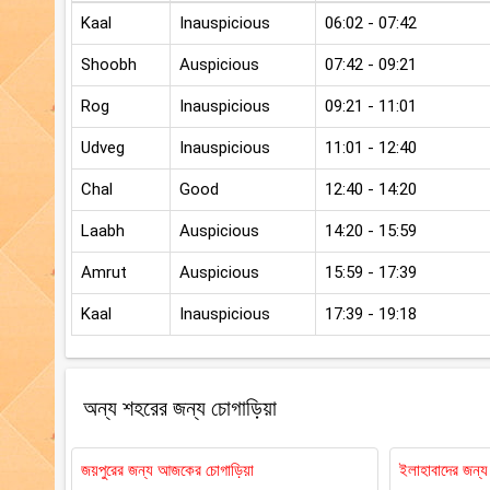
Kaal
Inauspicious
06:02 - 07:42
Shoobh
Auspicious
07:42 - 09:21
Rog
Inauspicious
09:21 - 11:01
Udveg
Inauspicious
11:01 - 12:40
Chal
Good
12:40 - 14:20
Laabh
Auspicious
14:20 - 15:59
Amrut
Auspicious
15:59 - 17:39
Kaal
Inauspicious
17:39 - 19:18
অন্য শহরের জন্য চোগাড়িয়া
জয়পুরের জন্য আজকের চোগাড়িয়া
ইলাহাবাদের জন্