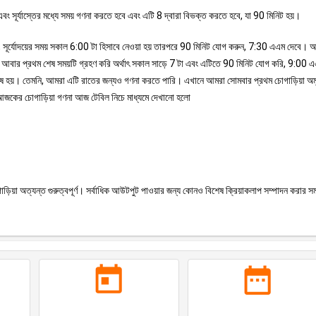
বং সূর্যাস্তের মধ্যে সময় গণনা করতে হবে এবং এটি 8 দ্বারা বিভক্ত করতে হবে, যা 90 মিনিট হয়।
ূপ, সূর্যোদয়ের সময় সকাল 6:00 টা হিসাবে নেওয়া হয় তারপরে 90 মিনিট যোগ করুন, 7:30 এএম দেবে।
রা আবার প্রথম শেষ সময়টি গ্রহণ করি অর্থাৎ সকাল সাড়ে 7 টা এবং এটিতে 90 মিনিট যোগ করি, 9:00 
 শেষ হয়। তেমনি, আমরা এটি রাতের জন্যও গণনা করতে পারি। এখানে আমরা সোমবার প্রথম চোগাড়িয়া অম
াপ। আজকের চোগাড়িয়া গণনা আজ টেবিল নিচে মাধ্যমে দেখানো হলো
ড়িয়া অত্যন্ত গুরুত্বপূর্ণ। সর্বাধিক আউটপুট পাওয়ার জন্য কোনও বিশেষ ক্রিয়াকলাপ সম্পাদন করার সম