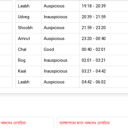
Laabh
Auspicious
19:18 - 20:39
Udveg
Inauspicious
20:39 - 21:59
Shoobh
Auspicious
21:59 - 23:20
Amrut
Auspicious
23:20 - 00:40
Chal
Good
00:40 - 02:01
Rog
Inauspicious
02:01 - 03:21
Kaal
Inauspicious
03:21 - 04:42
Laabh
Auspicious
04:42 - 06:02
য আজকের চোগাড়িয়া
ব্যাঙ্গালোরের জন্য আজকের চোগাড়িয়া