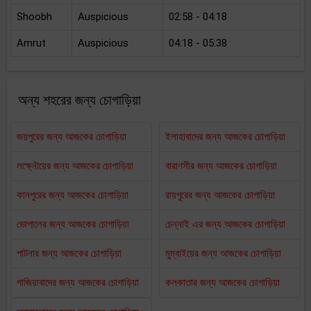
Shoobh
Auspicious
02:58 - 04:18
Amrut
Auspicious
04:18 - 05:38
অন্য শহরের জন্য চোগাড়িয়া
জয়পুরের জন্য আজকের চোগাড়িয়া
ইলাহাবাদের জন্য আজকের চোগাড়িয়া
লক্ষ্নৌয়ের জন্য আজকের চোগাড়িয়া
বারাণসীর জন্য আজকের চোগাড়িয়া
কানপুরের জন্য আজকের চোগাড়িয়া
রায়পুরের জন্য আজকের চোগাড়িয়া
ভোপালের জন্য আজকের চোগাড়িয়া
চেন্নাই এর জন্য আজকের চোগাড়িয়া
পাটনার জন্য আজকের চোগাড়িয়া
মুম্বাইয়ের জন্য আজকের চোগাড়িয়া
গাজিয়াবাদের জন্য আজকের চোগাড়িয়া
কলকাতার জন্য আজকের চোগাড়িয়া