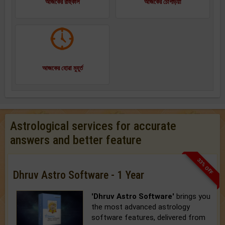
আজকের রাহুকাল
আজকের চোগড়িয়া
আজকের হোৱা মুহূর্ত
Astrological services for accurate
answers and better feature
33% OFF
Dhruv Astro Software - 1 Year
'Dhruv Astro Software'
brings you
the most advanced astrology
software features, delivered from