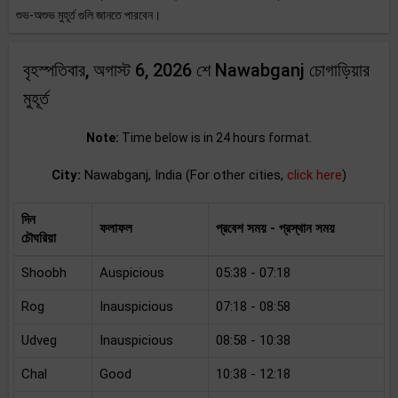
শুভ-অশুভ মুহূর্ত গুলি জানতে পারবেন।
বৃহস্পতিবার, অগাস্ট 6, 2026 শে Nawabganj চোগাড়িয়ার
মুহূর্ত
Note:
Time below is in 24 hours format.
City:
Nawabganj, India (For other cities,
click here
)
দিন
ফলাফল
প্রবেশ সময় - প্রস্থান সময়
চৌঘরিয়া
Shoobh
Auspicious
05:38 - 07:18
Rog
Inauspicious
07:18 - 08:58
Udveg
Inauspicious
08:58 - 10:38
Chal
Good
10:38 - 12:18