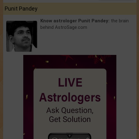
Punit Pandey
Know astrologer Punit Pandey:
the brain
behind AstroSage.com