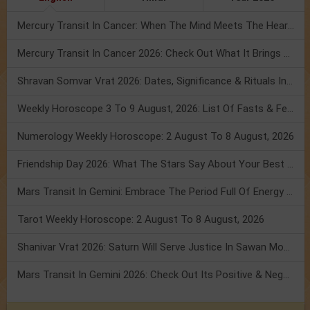
Mercury Transit In Cancer: When The Mind Meets The Heart!
Mercury Transit In Cancer 2026: Check Out What It Brings For You
Shravan Somvar Vrat 2026: Dates, Significance & Rituals In August
Weekly Horoscope 3 To 9 August, 2026: List Of Fasts & Festivals
Numerology Weekly Horoscope: 2 August To 8 August, 2026
Friendship Day 2026: What The Stars Say About Your Best Friend!
Mars Transit In Gemini: Embrace The Period Full Of Energy & Intelligence
Tarot Weekly Horoscope: 2 August To 8 August, 2026
Shanivar Vrat 2026: Saturn Will Serve Justice In Sawan Month!
Mars Transit In Gemini 2026: Check Out Its Positive & Negative Impact