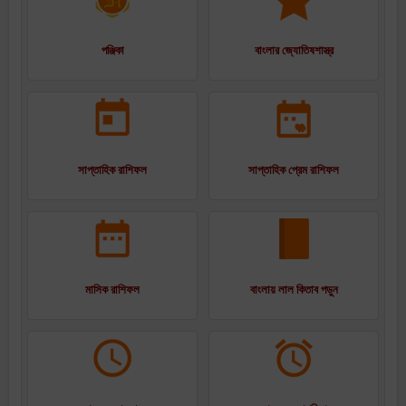
পঞ্জিকা
বাংলার জ্যোতিষশাস্ত্র
সাপ্তাহিক রাশিফল
সাপ্তাহিক প্রেম রাশিফল
মাসিক রাশিফল
বাংলায় লাল কিতাব পড়ুন