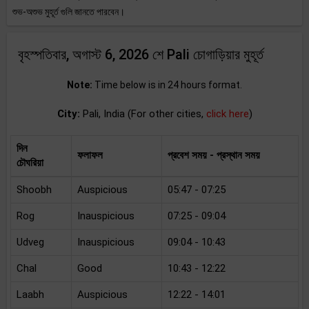
শুভ-অশুভ মুহূর্ত গুলি জানতে পারবেন।
বৃহস্পতিবার, অগাস্ট 6, 2026 শে Pali চোগাড়িয়ার মুহূর্ত
Note:
Time below is in 24 hours format.
City:
Pali, India (For other cities,
click here
)
দিন
ফলাফল
প্রবেশ সময় - প্রস্থান সময়
চৌঘরিয়া
Shoobh
Auspicious
05:47 - 07:25
Rog
Inauspicious
07:25 - 09:04
Udveg
Inauspicious
09:04 - 10:43
Chal
Good
10:43 - 12:22
Laabh
Auspicious
12:22 - 14:01