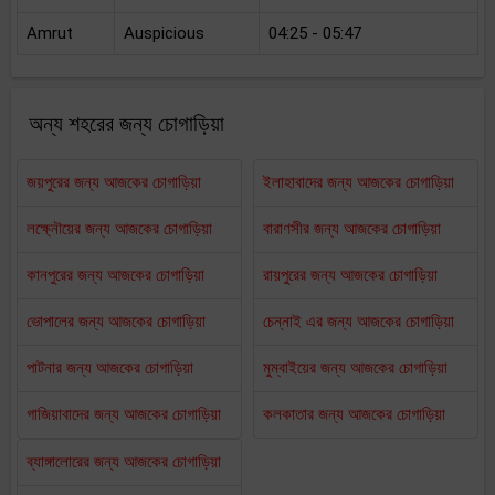
Amrut
Auspicious
04:25 - 05:47
অন্য শহরের জন্য চোগাড়িয়া
জয়পুরের জন্য আজকের চোগাড়িয়া
ইলাহাবাদের জন্য আজকের চোগাড়িয়া
লক্ষ্নৌয়ের জন্য আজকের চোগাড়িয়া
বারাণসীর জন্য আজকের চোগাড়িয়া
কানপুরের জন্য আজকের চোগাড়িয়া
রায়পুরের জন্য আজকের চোগাড়িয়া
ভোপালের জন্য আজকের চোগাড়িয়া
চেন্নাই এর জন্য আজকের চোগাড়িয়া
পাটনার জন্য আজকের চোগাড়িয়া
মুম্বাইয়ের জন্য আজকের চোগাড়িয়া
গাজিয়াবাদের জন্য আজকের চোগাড়িয়া
কলকাতার জন্য আজকের চোগাড়িয়া
ব্যাঙ্গালোরের জন্য আজকের চোগাড়িয়া