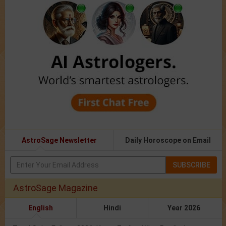
AstroSage Newsletter
Daily Horoscope on Email
SUBSCRIBE
AstroSage Magazine
English
Hindi
Year 2026