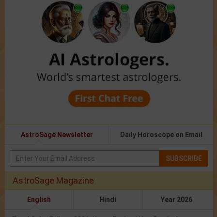
AstroSage Newsletter
Daily Horoscope on Email
SUBSCRIBE
AstroSage Magazine
English
Hindi
Year 2026