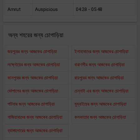
Amrut
Auspicious
04:28 - 05:48
অন্য শহরের জন্য চোগাড়িয়া
জয়পুরের জন্য আজকের চোগাড়িয়া
ইলাহাবাদের জন্য আজকের চোগাড়িয়া
লক্ষ্নৌয়ের জন্য আজকের চোগাড়িয়া
বারাণসীর জন্য আজকের চোগাড়িয়া
কানপুরের জন্য আজকের চোগাড়িয়া
রায়পুরের জন্য আজকের চোগাড়িয়া
ভোপালের জন্য আজকের চোগাড়িয়া
চেন্নাই এর জন্য আজকের চোগাড়িয়া
পাটনার জন্য আজকের চোগাড়িয়া
মুম্বাইয়ের জন্য আজকের চোগাড়িয়া
গাজিয়াবাদের জন্য আজকের চোগাড়িয়া
কলকাতার জন্য আজকের চোগাড়িয়া
ব্যাঙ্গালোরের জন্য আজকের চোগাড়িয়া