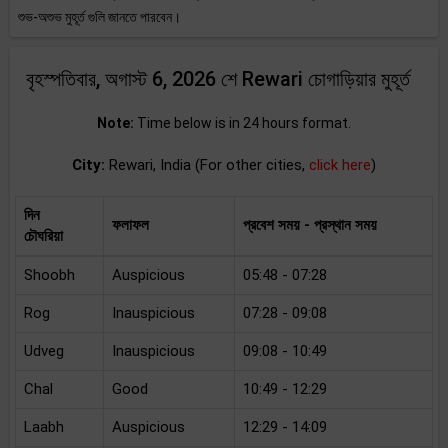
শুভ-অশুভ মুহূর্ত গুলি জানতে পারবেন।
বৃহস্পতিবার, অগাস্ট 6, 2026 শে Rewari চোগাড়িয়ার মুহূর্ত
Note:
Time below is in 24 hours format.
City:
Rewari, India (For other cities,
click here
)
দিন
ফলাফল
প্রবেশ সময় - প্রস্থান সময়
চৌঘরিয়া
Shoobh
Auspicious
05:48 - 07:28
Rog
Inauspicious
07:28 - 09:08
Udveg
Inauspicious
09:08 - 10:49
Chal
Good
10:49 - 12:29
Laabh
Auspicious
12:29 - 14:09