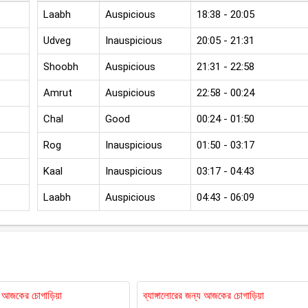
Laabh
Auspicious
18:38 - 20:05
Udveg
Inauspicious
20:05 - 21:31
Shoobh
Auspicious
21:31 - 22:58
Amrut
Auspicious
22:58 - 00:24
Chal
Good
00:24 - 01:50
Rog
Inauspicious
01:50 - 03:17
Kaal
Inauspicious
03:17 - 04:43
Laabh
Auspicious
04:43 - 06:09
য আজকের চোগাড়িয়া
ব্যাঙ্গালোরের জন্য আজকের চোগাড়িয়া