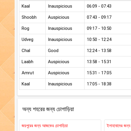
Kaal
Inauspicious
06:09 - 07:43
Shoobh
Auspicious
07:43 - 09:17
Rog
Inauspicious
09:17 - 10:50
Udveg
Inauspicious
10:50 - 12:24
Chal
Good
12:24 - 13:58
Laabh
Auspicious
13:58 - 15:31
Amrut
Auspicious
15:31 - 17:05
Kaal
Inauspicious
17:05 - 18:38
অন্য শহরের জন্য চোগাড়িয়া
জয়পুরের জন্য আজকের চোগাড়িয়া
ইলাহাবাদের জন্