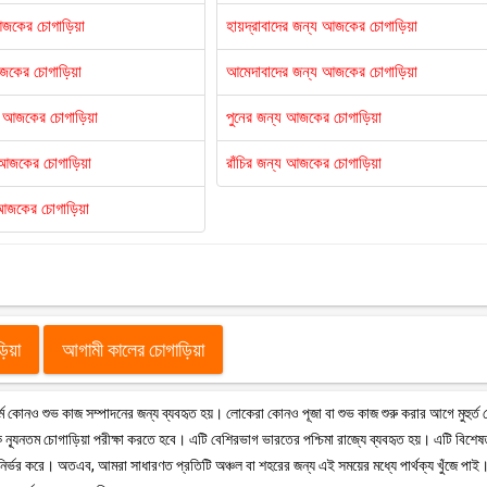
আজকের চোগাড়িয়া
হায়দ্রাবাদের জন্য আজকের চোগাড়িয়া
আজকের চোগাড়িয়া
আমেদাবাদের জন্য আজকের চোগাড়িয়া
য আজকের চোগাড়িয়া
পুনের জন্য আজকের চোগাড়িয়া
য আজকের চোগাড়িয়া
রাঁচির জন্য আজকের চোগাড়িয়া
আজকের চোগাড়িয়া
ড়িয়া
আগামী কালের চোগাড়িয়া
ু ধর্মে কোনও শুভ কাজ সম্পাদনের জন্য ব্যবহৃত হয়। লোকেরা কোনও পূজা বা শুভ কাজ শুরু করার আগে মুহুর্ত
ন্যূনতম চোগাড়িয়া পরীক্ষা করতে হবে। এটি বেশিরভাগ ভারতের পশ্চিমা রাজ্যে ব্যবহৃত হয়। এটি বিশে
 উপর নির্ভর করে। অতএব, আমরা সাধারণত প্রতিটি অঞ্চল বা শহরের জন্য এই সময়ের মধ্যে পার্থক্য খুঁজে পাই