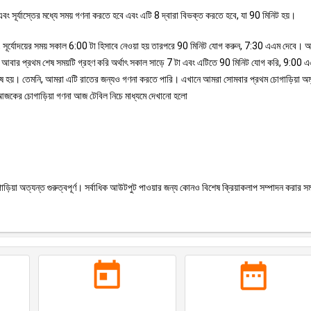
বং সূর্যাস্তের মধ্যে সময় গণনা করতে হবে এবং এটি 8 দ্বারা বিভক্ত করতে হবে, যা 90 মিনিট হয়।
ূপ, সূর্যোদয়ের সময় সকাল 6:00 টা হিসাবে নেওয়া হয় তারপরে 90 মিনিট যোগ করুন, 7:30 এএম দেবে।
রা আবার প্রথম শেষ সময়টি গ্রহণ করি অর্থাৎ সকাল সাড়ে 7 টা এবং এটিতে 90 মিনিট যোগ করি, 9:00 
 শেষ হয়। তেমনি, আমরা এটি রাতের জন্যও গণনা করতে পারি। এখানে আমরা সোমবার প্রথম চোগাড়িয়া অম
াপ। আজকের চোগাড়িয়া গণনা আজ টেবিল নিচে মাধ্যমে দেখানো হলো
ড়িয়া অত্যন্ত গুরুত্বপূর্ণ। সর্বাধিক আউটপুট পাওয়ার জন্য কোনও বিশেষ ক্রিয়াকলাপ সম্পাদন করার সম