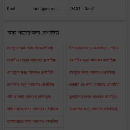
Kaal
Inauspicious
04:31 - 05:51
অন্য শহরের জন্য চোগাড়িয়া
জয়পুরের জন্য আজকের চোগাড়িয়া
ইলাহাবাদের জন্য আজকের চোগাড়িয়া
লক্ষ্নৌয়ের জন্য আজকের চোগাড়িয়া
বারাণসীর জন্য আজকের চোগাড়িয়া
কানপুরের জন্য আজকের চোগাড়িয়া
রায়পুরের জন্য আজকের চোগাড়িয়া
ভোপালের জন্য আজকের চোগাড়িয়া
চেন্নাই এর জন্য আজকের চোগাড়িয়া
পাটনার জন্য আজকের চোগাড়িয়া
মুম্বাইয়ের জন্য আজকের চোগাড়িয়া
গাজিয়াবাদের জন্য আজকের চোগাড়িয়া
কলকাতার জন্য আজকের চোগাড়িয়া
ব্যাঙ্গালোরের জন্য আজকের চোগাড়িয়া