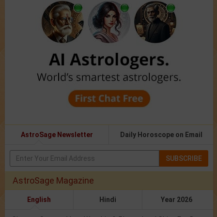
AstroSage Newsletter
Daily Horoscope on Email
SUBSCRIBE
AstroSage Magazine
English
Hindi
Year 2026