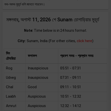
শুভ-অশুভ মুহূর্ত গুলি জানতে পারবেন।
মঙ্গলবার, অগাস্ট 11, 2026 শে Sunam চোগাড়িয়ার মুহূর্ত
Note:
Time below is in 24 hours format.
City:
Sunam, India (For other cities,
click here
)
দিন
ফলাফল
প্রবেশ সময় - প্রস্থান সময়
চৌঘরিয়া
Rog
Inauspicious
05:51 - 07:31
Udveg
Inauspicious
07:31 - 09:11
Chal
Good
09:11 - 10:51
Laabh
Auspicious
10:51 - 12:32
Amrut
Auspicious
12:32 - 14:12