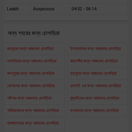
Laabh
Auspicious
04:52 - 06:14
অন্য শহরের জন্য চোগাড়িয়া
জয়পুরের জন্য আজকের চোগাড়িয়া
ইলাহাবাদের জন্য আজকের চোগাড়িয়া
লক্ষ্নৌয়ের জন্য আজকের চোগাড়িয়া
বারাণসীর জন্য আজকের চোগাড়িয়া
কানপুরের জন্য আজকের চোগাড়িয়া
রায়পুরের জন্য আজকের চোগাড়িয়া
ভোপালের জন্য আজকের চোগাড়িয়া
চেন্নাই এর জন্য আজকের চোগাড়িয়া
পাটনার জন্য আজকের চোগাড়িয়া
মুম্বাইয়ের জন্য আজকের চোগাড়িয়া
গাজিয়াবাদের জন্য আজকের চোগাড়িয়া
কলকাতার জন্য আজকের চোগাড়িয়া
ব্যাঙ্গালোরের জন্য আজকের চোগাড়িয়া