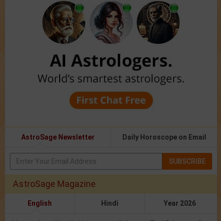
AstroSage Newsletter
Daily Horoscope on Email
SUBSCRIBE
AstroSage Magazine
English
Hindi
Year 2026