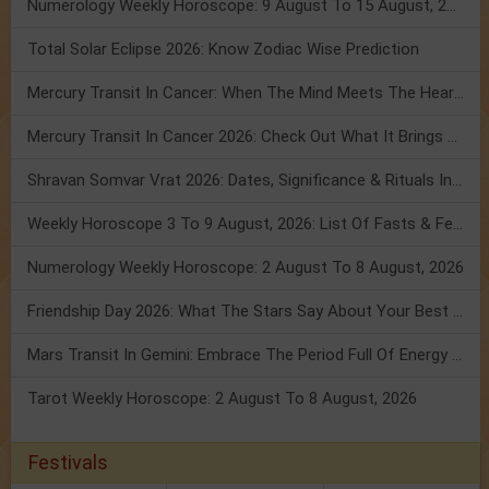
Numerology Weekly Horoscope: 9 August To 15 August, 2026
Total Solar Eclipse 2026: Know Zodiac Wise Prediction
Mercury Transit In Cancer: When The Mind Meets The Heart!
Mercury Transit In Cancer 2026: Check Out What It Brings For You
Shravan Somvar Vrat 2026: Dates, Significance & Rituals In August
Weekly Horoscope 3 To 9 August, 2026: List Of Fasts & Festivals
Numerology Weekly Horoscope: 2 August To 8 August, 2026
Friendship Day 2026: What The Stars Say About Your Best Friend!
Mars Transit In Gemini: Embrace The Period Full Of Energy & Intelligence
Tarot Weekly Horoscope: 2 August To 8 August, 2026
Festivals