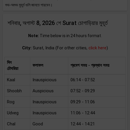
শুভ-অশুভ মুহূর্ত গুলি জানতে পারবেন।
শনিবার, অগাস্ট 8, 2026 শে Surat চোগাড়িয়ার মুহূর্ত
Note:
Time below is in 24 hours format.
City:
Surat, India (For other cities,
click here
)
দিন
ফলাফল
প্রবেশ সময় - প্রস্থান সময়
চৌঘরিয়া
Kaal
Inauspicious
06:14 - 07:52
Shoobh
Auspicious
07:52 - 09:29
Rog
Inauspicious
09:29 - 11:06
Udveg
Inauspicious
11:06 - 12:44
Chal
Good
12:44 - 14:21